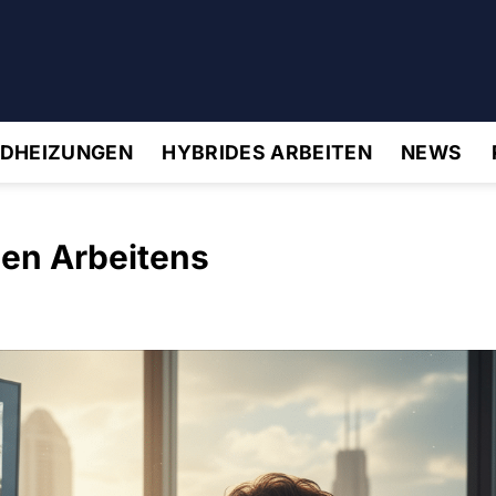
IDHEIZUNGEN
HYBRIDES ARBEITEN
NEWS
den Arbeitens