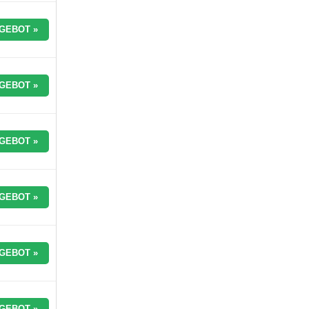
GEBOT »
GEBOT »
GEBOT »
GEBOT »
GEBOT »
GEBOT »