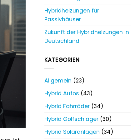
Hybridheizungen für
Passivhäuser
Zukunft der Hybridheizungen in
Deutschland
KATEGORIEN
Allgemein
(23)
Hybrid Autos
(43)
Hybrid Fahrräder
(34)
Hybrid Golfschläger
(30)
Hybrid Solaranlagen
(34)