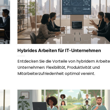
Hybrides Arbeiten für IT-Unternehmen
Entdecken Sie die Vorteile von hybridem Arbeiten
Unternehmen: Flexibilität, Produktivität und
Mitarbeiterzufriedenheit optimal vereint.