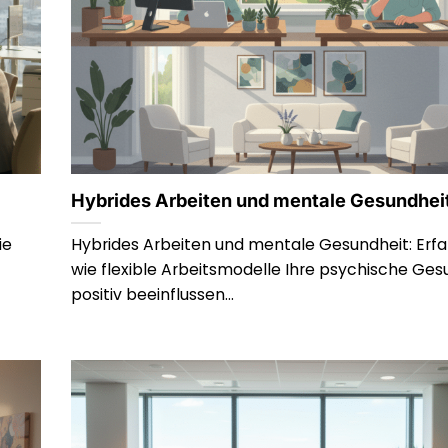
Hybrides Arbeiten und mentale Gesundhei
ie
Hybrides Arbeiten und mentale Gesundheit: Erfah
wie flexible Arbeitsmodelle Ihre psychische Ges
positiv beeinflussen...