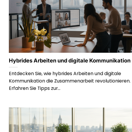
Hybrides Arbeiten und digitale Kommunikation
Entdecken Sie, wie hybrides Arbeiten und digitale
Kommunikation die Zusammenarbeit revolutionieren.
Erfahren Sie Tipps zur...