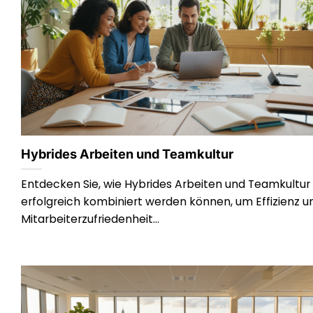
Hybrides Arbeiten und Teamkultur
Entdecken Sie, wie Hybrides Arbeiten und Teamkultur
erfolgreich kombiniert werden können, um Effizienz u
Mitarbeiterzufriedenheit...