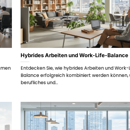
Hybrides Arbeiten und Work-Life-Balance
ehmen
Entdecken Sie, wie hybrides Arbeiten und Work-L
Balance erfolgreich kombiniert werden können, 
berufliches und...