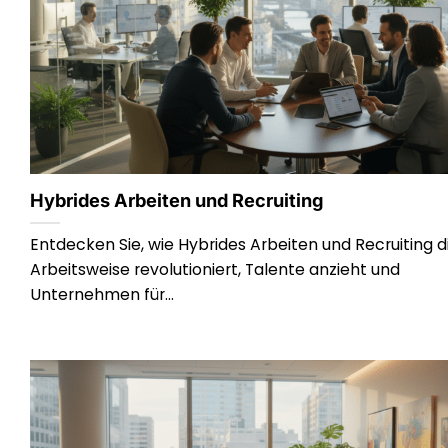
Hybrides Arbeiten und Recruiting
Entdecken Sie, wie Hybrides Arbeiten und Recruiting d
Arbeitsweise revolutioniert, Talente anzieht und
Unternehmen für...