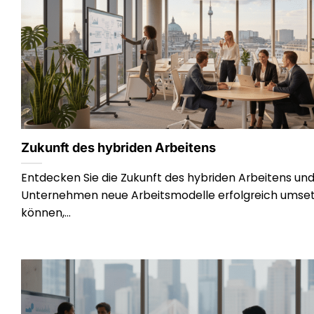
Zukunft des hybriden Arbeitens
Entdecken Sie die Zukunft des hybriden Arbeitens und
Unternehmen neue Arbeitsmodelle erfolgreich umse
können,...