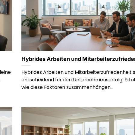
Hybrides Arbeiten und Mitarbeiterzufriede
leine
Hybrides Arbeiten und Mitarbeiterzufriedenheit 
.
entscheidend für den Unternehmenserfolg. Erfah
wie diese Faktoren zusammenhängen...