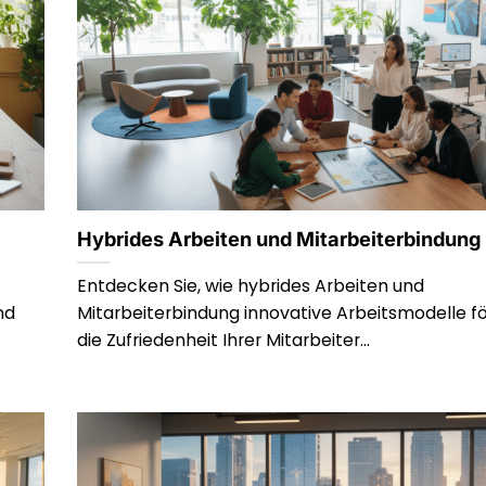
Hybrides Arbeiten und Mitarbeiterbindung
Entdecken Sie, wie hybrides Arbeiten und
nd
Mitarbeiterbindung innovative Arbeitsmodelle f
die Zufriedenheit Ihrer Mitarbeiter...