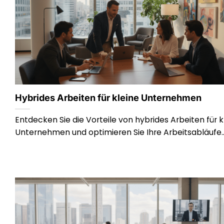
Hybrides Arbeiten für kleine Unternehmen
Entdecken Sie die Vorteile von hybrides Arbeiten für k
Unternehmen und optimieren Sie Ihre Arbeitsabläufe..