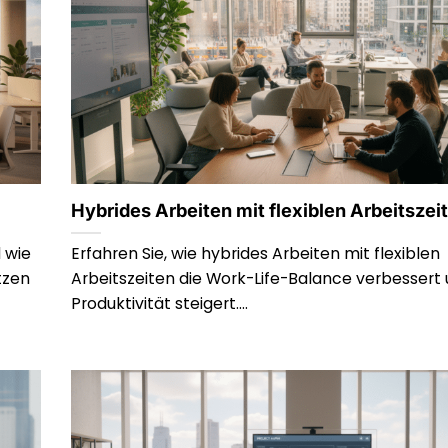
Hybrides Arbeiten mit flexiblen Arbeitszei
 wie
Erfahren Sie, wie hybrides Arbeiten mit flexiblen
tzen
Arbeitszeiten die Work-Life-Balance verbessert 
Produktivität steigert....