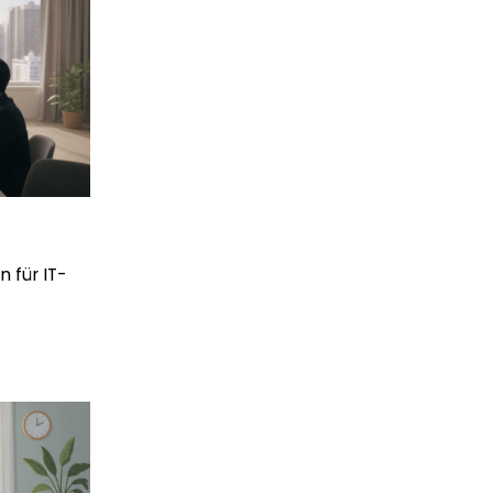
 für IT-