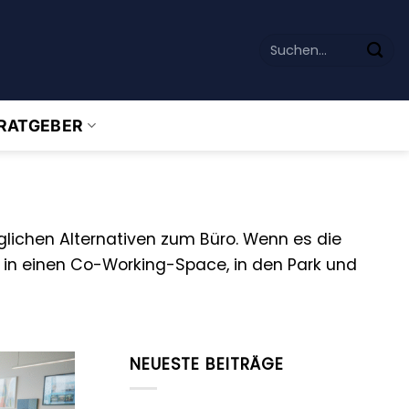
RATGEBER
öglichen Alternativen zum Büro. Wenn es die
, in einen Co-Working-Space, in den Park und
NEUESTE BEITRÄGE