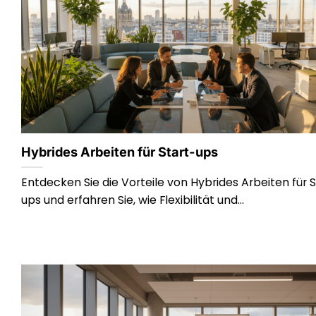
Hybrides Arbeiten für Start-ups
Entdecken Sie die Vorteile von Hybrides Arbeiten für S
ups und erfahren Sie, wie Flexibilität und...