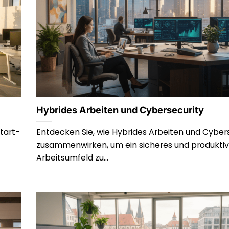
Hybrides Arbeiten und Cybersecurity
tart-
Entdecken Sie, wie Hybrides Arbeiten und Cyber
zusammenwirken, um ein sicheres und produkti
Arbeitsumfeld zu...