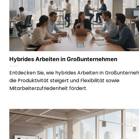
Hybrides Arbeiten in Großunternehmen
Entdecken Sie, wie hybrides Arbeiten in Großuntern
die Produktivität steigert und Flexibilität sowie
Mitarbeiterzufriedenheit fördert.