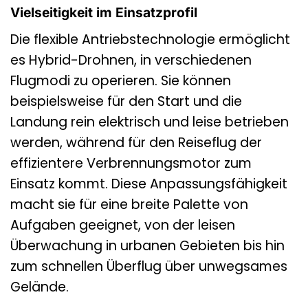
Vielseitigkeit im Einsatzprofil
Die flexible Antriebstechnologie ermöglicht
es Hybrid-Drohnen, in verschiedenen
Flugmodi zu operieren. Sie können
beispielsweise für den Start und die
Landung rein elektrisch und leise betrieben
werden, während für den Reiseflug der
effizientere Verbrennungsmotor zum
Einsatz kommt. Diese Anpassungsfähigkeit
macht sie für eine breite Palette von
Aufgaben geeignet, von der leisen
Überwachung in urbanen Gebieten bis hin
zum schnellen Überflug über unwegsames
Gelände.