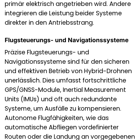
primär elektrisch angetrieben wird. Andere
integrieren die Leistung beider Systeme
direkter in den Antriebsstrang.
Flugsteuerungs- und Navigationssysteme
Präzise Flugsteuerungs- und
Navigationssysteme sind für den sicheren
und effektiven Betrieb von Hybrid-Drohnen
unerlässlich. Dies umfasst fortschrittliche
GPS/GNSS-Module, Inertial Measurement
Units (IMUs) und oft auch redundante
Systeme, um Ausfälle zu kompensieren.
Autonome Flugfähigkeiten, wie das
automatische Abfliegen vordefinierter
Routen oder die Landung an vorgegebenen