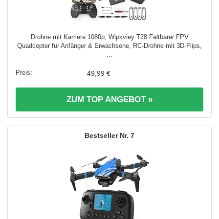
Drohne mit Kamera 1080p, Wipkviey T28 Faltbarer FPV
Quadcopter für Anfänger & Erwachsene, RC-Drohne mit 3D-Flips,
...
49,99 €
ZUM TOP ANGEBOT »
7