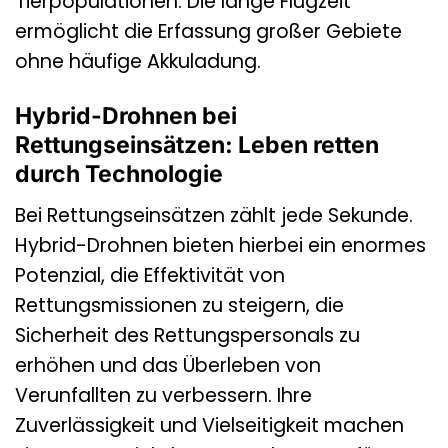
Tierpopulationen. Die lange Flugzeit
ermöglicht die Erfassung großer Gebiete
ohne häufige Akkuladung.
Hybrid-Drohnen bei
Rettungseinsätzen: Leben retten
durch Technologie
Bei Rettungseinsätzen zählt jede Sekunde.
Hybrid-Drohnen bieten hierbei ein enormes
Potenzial, die Effektivität von
Rettungsmissionen zu steigern, die
Sicherheit des Rettungspersonals zu
erhöhen und das Überleben von
Verunfallten zu verbessern. Ihre
Zuverlässigkeit und Vielseitigkeit machen