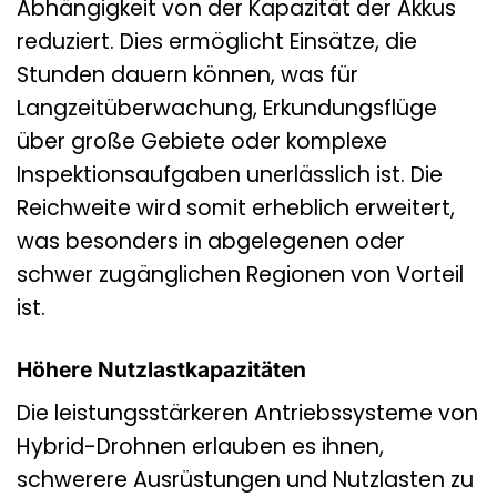
Abhängigkeit von der Kapazität der Akkus
reduziert. Dies ermöglicht Einsätze, die
Stunden dauern können, was für
Langzeitüberwachung, Erkundungsflüge
über große Gebiete oder komplexe
Inspektionsaufgaben unerlässlich ist. Die
Reichweite wird somit erheblich erweitert,
was besonders in abgelegenen oder
schwer zugänglichen Regionen von Vorteil
ist.
Höhere Nutzlastkapazitäten
Die leistungsstärkeren Antriebssysteme von
Hybrid-Drohnen erlauben es ihnen,
schwerere Ausrüstungen und Nutzlasten zu