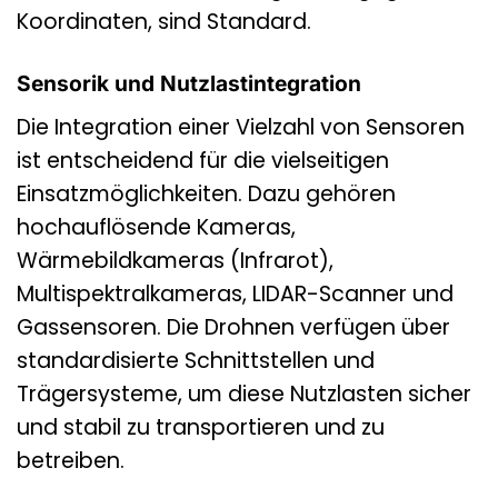
Koordinaten, sind Standard.
Sensorik und Nutzlastintegration
Die Integration einer Vielzahl von Sensoren
ist entscheidend für die vielseitigen
Einsatzmöglichkeiten. Dazu gehören
hochauflösende Kameras,
Wärmebildkameras (Infrarot),
Multispektralkameras, LIDAR-Scanner und
Gassensoren. Die Drohnen verfügen über
standardisierte Schnittstellen und
Trägersysteme, um diese Nutzlasten sicher
und stabil zu transportieren und zu
betreiben.