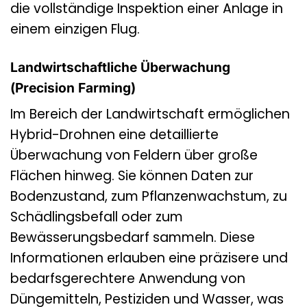
die vollständige Inspektion einer Anlage in
einem einzigen Flug.
Landwirtschaftliche Überwachung
(Precision Farming)
Im Bereich der Landwirtschaft ermöglichen
Hybrid-Drohnen eine detaillierte
Überwachung von Feldern über große
Flächen hinweg. Sie können Daten zur
Bodenzustand, zum Pflanzenwachstum, zu
Schädlingsbefall oder zum
Bewässerungsbedarf sammeln. Diese
Informationen erlauben eine präzisere und
bedarfsgerechtere Anwendung von
Düngemitteln, Pestiziden und Wasser, was