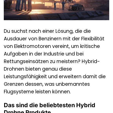
Du suchst nach einer Lösung, die die
Ausdauer von Benzinern mit der Flexibilität
von Elektromotoren vereint, um kritische
Aufgaben in der Industrie und bei
Rettungseinsätzen zu meistern? Hybrid-
Drohnen bieten genau diese
Leistungsfähigkeit und erweitern damit die
Grenzen dessen, was unbemanntes
Flugsysteme leisten können.
Das sind die beliebtesten Hybrid
Drohne Produkte