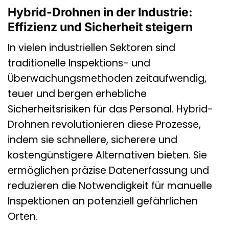
Hybrid-Drohnen in der Industrie:
Effizienz und Sicherheit steigern
In vielen industriellen Sektoren sind
traditionelle Inspektions- und
Überwachungsmethoden zeitaufwendig,
teuer und bergen erhebliche
Sicherheitsrisiken für das Personal. Hybrid-
Drohnen revolutionieren diese Prozesse,
indem sie schnellere, sicherere und
kostengünstigere Alternativen bieten. Sie
ermöglichen präzise Datenerfassung und
reduzieren die Notwendigkeit für manuelle
Inspektionen an potenziell gefährlichen
Orten.