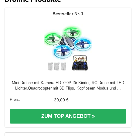
1
Mini Drohne mit Kamera HD 720P für Kinder, RC Drone mit LED
Lichter,Quadrocopter mit 3D Flips, Kopflosem Modus und ...
39,09 €
ZUM TOP ANGEBOT »