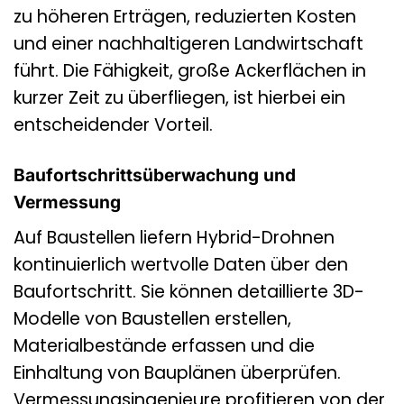
zu höheren Erträgen, reduzierten Kosten
und einer nachhaltigeren Landwirtschaft
führt. Die Fähigkeit, große Ackerflächen in
kurzer Zeit zu überfliegen, ist hierbei ein
entscheidender Vorteil.
Baufortschrittsüberwachung und
Vermessung
Auf Baustellen liefern Hybrid-Drohnen
kontinuierlich wertvolle Daten über den
Baufortschritt. Sie können detaillierte 3D-
Modelle von Baustellen erstellen,
Materialbestände erfassen und die
Einhaltung von Bauplänen überprüfen.
Vermessungsingenieure profitieren von der