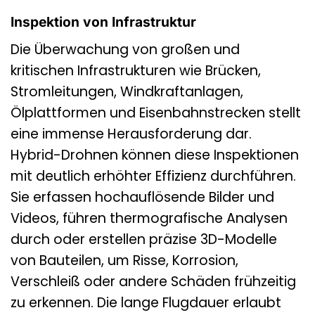
Inspektion von Infrastruktur
Die Überwachung von großen und
kritischen Infrastrukturen wie Brücken,
Stromleitungen, Windkraftanlagen,
Ölplattformen und Eisenbahnstrecken stellt
eine immense Herausforderung dar.
Hybrid-Drohnen können diese Inspektionen
mit deutlich erhöhter Effizienz durchführen.
Sie erfassen hochauflösende Bilder und
Videos, führen thermografische Analysen
durch oder erstellen präzise 3D-Modelle
von Bauteilen, um Risse, Korrosion,
Verschleiß oder andere Schäden frühzeitig
zu erkennen. Die lange Flugdauer erlaubt