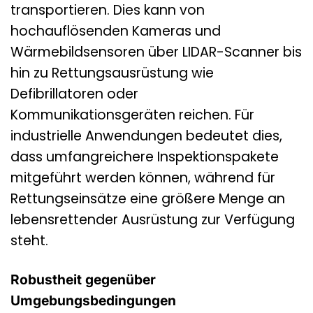
transportieren. Dies kann von
hochauflösenden Kameras und
Wärmebildsensoren über LIDAR-Scanner bis
hin zu Rettungsausrüstung wie
Defibrillatoren oder
Kommunikationsgeräten reichen. Für
industrielle Anwendungen bedeutet dies,
dass umfangreichere Inspektionspakete
mitgeführt werden können, während für
Rettungseinsätze eine größere Menge an
lebensrettender Ausrüstung zur Verfügung
steht.
Robustheit gegenüber
Umgebungsbedingungen