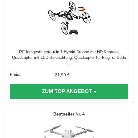
RC ferngesteuerte 4-in-1 Hybrid-Drohne mit HD-Kamera,
Quadcopter mit LED-Beleuchtung, Quadcopter für Flug- u. Bode
...
21,99 €
ZUM TOP ANGEBOT »
4