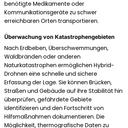
benötigte Medikamente oder
Kommunikationsgeräte zu schwer
erreichbaren Orten transportieren.
Überwachung von Katastrophengebieten
Nach Erdbeben, Überschwemmungen,
Waldbränden oder anderen
Naturkatastrophen ermöglichen Hybrid-
Drohnen eine schnelle und sichere
Erfassung der Lage. Sie können Brücken,
Straßen und Gebäude auf ihre Stabilität hin
überprüfen, gefährdete Gebiete
identifizieren und den Fortschritt von
Hilfsmaßnahmen dokumentieren. Die
Möglichkeit, thermografische Daten zu