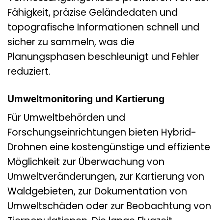
Fähigkeit, präzise Geländedaten und
topografische Informationen schnell und
sicher zu sammeln, was die
Planungsphasen beschleunigt und Fehler
reduziert.
Umweltmonitoring und Kartierung
Für Umweltbehörden und
Forschungseinrichtungen bieten Hybrid-
Drohnen eine kostengünstige und effiziente
Möglichkeit zur Überwachung von
Umweltveränderungen, zur Kartierung von
Waldgebieten, zur Dokumentation von
Umweltschäden oder zur Beobachtung von