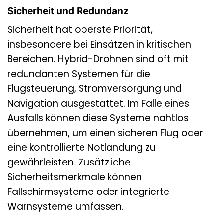
Sicherheit und Redundanz
Sicherheit hat oberste Priorität,
insbesondere bei Einsätzen in kritischen
Bereichen. Hybrid-Drohnen sind oft mit
redundanten Systemen für die
Flugsteuerung, Stromversorgung und
Navigation ausgestattet. Im Falle eines
Ausfalls können diese Systeme nahtlos
übernehmen, um einen sicheren Flug oder
eine kontrollierte Notlandung zu
gewährleisten. Zusätzliche
Sicherheitsmerkmale können
Fallschirmsysteme oder integrierte
Warnsysteme umfassen.