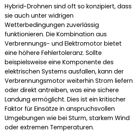
Hybrid-Drohnen sind oft so konzipiert, dass
sie auch unter widrigen
Wetterbedingungen zuverlässig
funktionieren. Die Kombination aus
Verbrennungs- und Elektromotor bietet
eine höhere Fehlertoleranz. Sollte
beispielsweise eine Komponente des
elektrischen Systems ausfallen, kann der
Verbrennungsmotor weiterhin Strom liefern
oder direkt antreiben, was eine sichere
Landung ermöglicht. Dies ist ein kritischer
Faktor für Einsätze in anspruchsvollen
Umgebungen wie bei Sturm, starkem Wind
oder extremen Temperaturen.