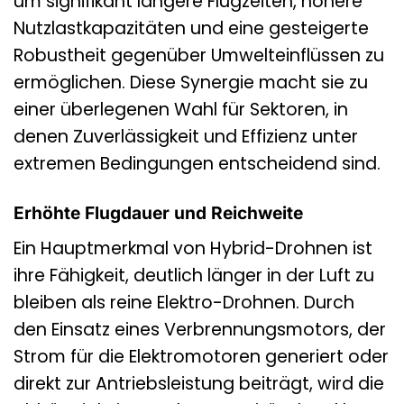
um signifikant längere Flugzeiten, höhere
Nutzlastkapazitäten und eine gesteigerte
Robustheit gegenüber Umwelteinflüssen zu
ermöglichen. Diese Synergie macht sie zu
einer überlegenen Wahl für Sektoren, in
denen Zuverlässigkeit und Effizienz unter
extremen Bedingungen entscheidend sind.
Erhöhte Flugdauer und Reichweite
Ein Hauptmerkmal von Hybrid-Drohnen ist
ihre Fähigkeit, deutlich länger in der Luft zu
bleiben als reine Elektro-Drohnen. Durch
den Einsatz eines Verbrennungsmotors, der
Strom für die Elektromotoren generiert oder
direkt zur Antriebsleistung beiträgt, wird die