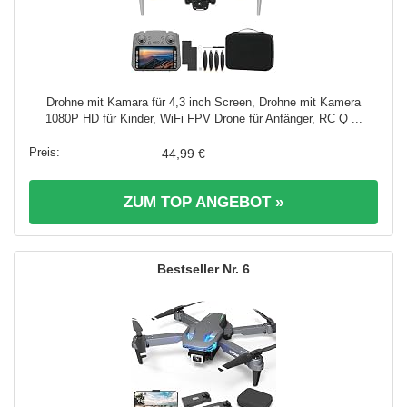
Drohne mit Kamara für 4,3 inch Screen, Drohne mit Kamera
1080P HD für Kinder, WiFi FPV Drone für Anfänger, RC Q ...
44,99 €
ZUM TOP ANGEBOT »
6