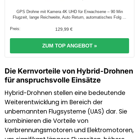
GPS Drohne mit Kamera 4K UHD für Erwachsene – 90 Min
Flugzeit, lange Reichweite, Auto Return, automatisches Folg ...
129,99 €
ZUM TOP ANGEBOT »
Die Kernvorteile von Hybrid-Drohnen
für anspruchsvolle Einsätze
Hybrid-Drohnen stellen eine bedeutende
Weiterentwicklung im Bereich der
unbemannten Flugsysteme (UAS) dar. Sie
kombinieren die Vorteile von
Verbrennungsmotoren und Elektromotoren,