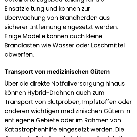
Einsatzleitung und können zur
Überwachung von Brandherden aus
sicherer Entfernung eingesetzt werden.
Einige Modelle können auch kleine
Brandlasten wie Wasser oder Löschmittel
abwerfen.
Transport von medizinischen Gütern
Über die direkte Notfallversorgung hinaus
können Hybrid-Drohnen auch zum
Transport von Blutproben, Impfstoffen oder
anderen wichtigen medizinischen Gütern in
entlegene Gebiete oder im Rahmen von
Katastrophenhilfe eingesetzt werden. Die