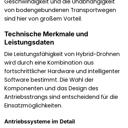
Geschwindigkeit und die Unabhängigkeit
von bodengebundenen Transportwegen
sind hier von großem Vorteil.
Technische Merkmale und
Leistungsdaten
Die Leistungsfähigkeit von Hybrid-Drohnen
wird durch eine Kombination aus
fortschrittlicher Hardware und intelligenter
Software bestimmt. Die Wahl der
Komponenten und das Design des
Antriebsstrangs sind entscheidend für die
Einsatzmöglichkeiten.
Antriebssysteme im Detail