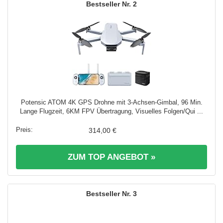
2
Potensic ATOM 4K GPS Drohne mit 3-Achsen-Gimbal, 96 Min.
Lange Flugzeit, 6KM FPV Übertragung, Visuelles Folgen/Qui ...
314,00 €
ZUM TOP ANGEBOT »
3