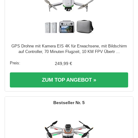
GPS Drohne mit Kamera EIS 4K für Erwachsene, mit Bildschirm
auf Controller, 70 Minuten Flugzeit, 10 KM FPV Übertr ...
249,99 €
ZUM TOP ANGEBOT »
5