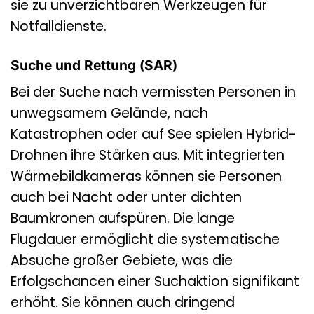
sie zu unverzichtbaren Werkzeugen für
Notfalldienste.
Suche und Rettung (SAR)
Bei der Suche nach vermissten Personen in
unwegsamem Gelände, nach
Katastrophen oder auf See spielen Hybrid-
Drohnen ihre Stärken aus. Mit integrierten
Wärmebildkameras können sie Personen
auch bei Nacht oder unter dichten
Baumkronen aufspüren. Die lange
Flugdauer ermöglicht die systematische
Absuche großer Gebiete, was die
Erfolgschancen einer Suchaktion signifikant
erhöht. Sie können auch dringend