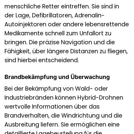
menschliche Retter eintreffen. Sie sind in
der Lage, Defibrillatoren, Adrenalin-
Autoinjektoren oder andere lebensrettende
Medikamente schnell zum Unfallort zu
bringen. Die präzise Navigation und die
Fähigkeit, über längere Distanzen zu fliegen,
sind hierbei entscheidend.
Brandbekämpfung und Überwachung
Bei der Bekämpfung von Wald- oder
Industriebränden können Hybrid-Drohnen
wertvolle Informationen über das
Brandverhalten, die Windrichtung und die
Ausbreitung liefern. Sie ermöglichen eine
detaillierte Lagebeurteilung für die