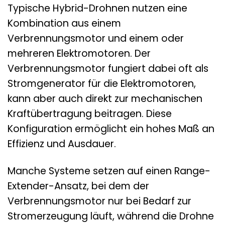
Typische Hybrid-Drohnen nutzen eine
Kombination aus einem
Verbrennungsmotor und einem oder
mehreren Elektromotoren. Der
Verbrennungsmotor fungiert dabei oft als
Stromgenerator für die Elektromotoren,
kann aber auch direkt zur mechanischen
Kraftübertragung beitragen. Diese
Konfiguration ermöglicht ein hohes Maß an
Effizienz und Ausdauer.
Manche Systeme setzen auf einen Range-
Extender-Ansatz, bei dem der
Verbrennungsmotor nur bei Bedarf zur
Stromerzeugung läuft, während die Drohne