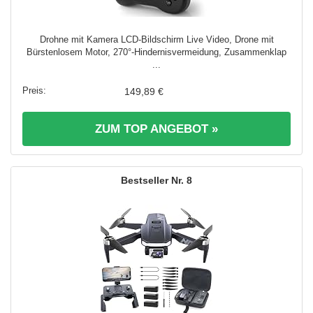
Drohne mit Kamera LCD-Bildschirm Live Video, Drone mit
Bürstenlosem Motor, 270°-Hindernisvermeidung, Zusammenklap
...
149,89 €
ZUM TOP ANGEBOT »
8