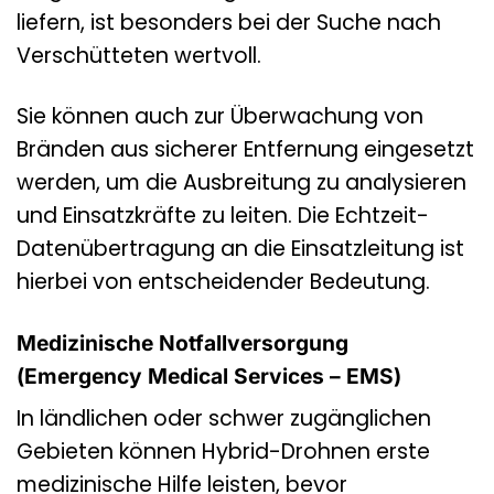
liefern, ist besonders bei der Suche nach
Verschütteten wertvoll.
Sie können auch zur Überwachung von
Bränden aus sicherer Entfernung eingesetzt
werden, um die Ausbreitung zu analysieren
und Einsatzkräfte zu leiten. Die Echtzeit-
Datenübertragung an die Einsatzleitung ist
hierbei von entscheidender Bedeutung.
Medizinische Notfallversorgung
(Emergency Medical Services – EMS)
In ländlichen oder schwer zugänglichen
Gebieten können Hybrid-Drohnen erste
medizinische Hilfe leisten, bevor