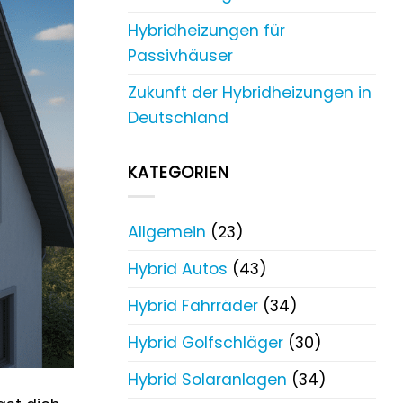
Hybridheizungen für
Passivhäuser
Zukunft der Hybridheizungen in
Deutschland
KATEGORIEN
Allgemein
(23)
Hybrid Autos
(43)
Hybrid Fahrräder
(34)
Hybrid Golfschläger
(30)
Hybrid Solaranlagen
(34)