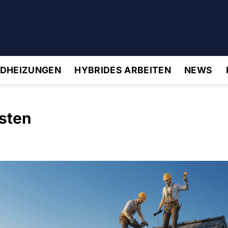
IDHEIZUNGEN
HYBRIDES ARBEITEN
NEWS
sten