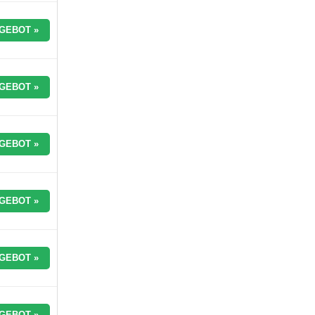
GEBOT »
GEBOT »
GEBOT »
GEBOT »
GEBOT »
GEBOT »