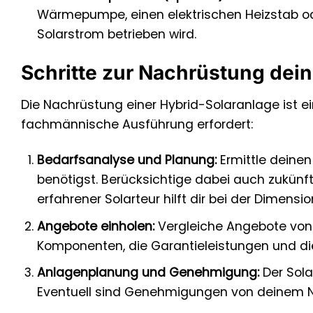
Wärmepumpe, einen elektrischen Heizstab o
Solarstrom betrieben wird.
Schritte zur Nachrüstung dei
Die Nachrüstung einer Hybrid-Solaranlage ist ei
fachmännische Ausführung erfordert:
Bedarfsanalyse und Planung:
Ermittle deinen
benötigst. Berücksichtige dabei auch zukün
erfahrener Solarteur hilft dir bei der Dime
Angebote einholen:
Vergleiche Angebote von 
Komponenten, die Garantieleistungen und die
Anlagenplanung und Genehmigung:
Der Solar
Eventuell sind Genehmigungen von deinem Net