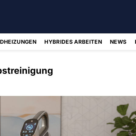
IDHEIZUNGEN
HYBRIDES ARBEITEN
NEWS
bstreinigung