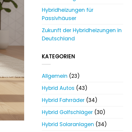
Hybridheizungen für
Passivhäuser
Zukunft der Hybridheizungen in
Deutschland
KATEGORIEN
Allgemein
(23)
Hybrid Autos
(43)
Hybrid Fahrräder
(34)
Hybrid Golfschläger
(30)
Hybrid Solaranlagen
(34)