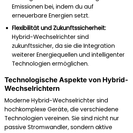
Emissionen bei, indem du auf
erneuerbare Energien setzt.
Flexibilität und Zukunftssicherheit:
Hybrid-Wechselrichter sind
zukunftssicher, da sie die Integration
weiterer Energiequellen und intelligenter
Technologien ermöglichen.
Technologische Aspekte von Hybrid-
Wechselrichtern
Moderne Hybrid-Wechselrichter sind
hochkomplexe Geräte, die verschiedene
Technologien vereinen. Sie sind nicht nur
passive Stromwandler, sondern aktive