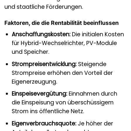
und staatliche Förderungen.
Faktoren, die die Rentabilität beeinflussen
Anschaffungskosten:
Die initialen Kosten
für Hybrid-Wechselrichter, PV-Module
und Speicher.
Strompreisentwicklung:
Steigende
Strompreise erhöhen den Vorteil der
Eigenerzeugung.
Einspeisevergütung:
Einnahmen durch
die Einspeisung von überschüssigem
Strom ins öffentliche Netz.
Eigenverbrauchsquote:
Je höher der