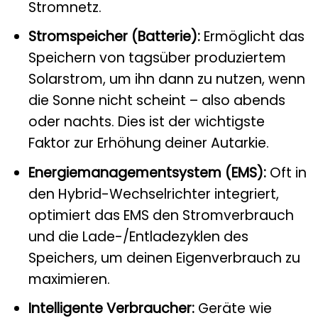
Stromnetz.
Stromspeicher (Batterie):
Ermöglicht das
Speichern von tagsüber produziertem
Solarstrom, um ihn dann zu nutzen, wenn
die Sonne nicht scheint – also abends
oder nachts. Dies ist der wichtigste
Faktor zur Erhöhung deiner Autarkie.
Energiemanagementsystem (EMS):
Oft in
den Hybrid-Wechselrichter integriert,
optimiert das EMS den Stromverbrauch
und die Lade-/Entladezyklen des
Speichers, um deinen Eigenverbrauch zu
maximieren.
Intelligente Verbraucher:
Geräte wie