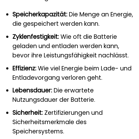
Speicherkapazität:
Die Menge an Energie,
die gespeichert werden kann.
Zyklenfestigkeit:
Wie oft die Batterie
geladen und entladen werden kann,
bevor ihre Leistungsfähigkeit nachlässt.
Effizienz:
Wie viel Energie beim Lade- und
Entladevorgang verloren geht.
Lebensdauer:
Die erwartete
Nutzungsdauer der Batterie.
Sicherheit:
Zertifizierungen und
Sicherheitsmerkmale des
Speichersystems.