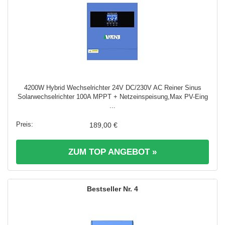
4200W Hybrid Wechselrichter 24V DC/230V AC Reiner Sinus
Solarwechselrichter 100A MPPT + Netzeinspeisung,Max PV-Eing
...
189,00 €
ZUM TOP ANGEBOT »
4