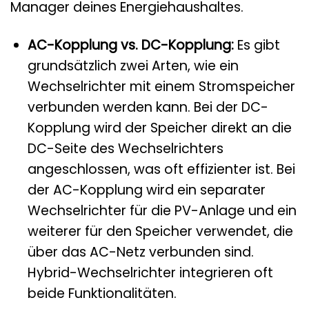
Manager deines Energiehaushaltes.
AC-Kopplung vs. DC-Kopplung:
Es gibt
grundsätzlich zwei Arten, wie ein
Wechselrichter mit einem Stromspeicher
verbunden werden kann. Bei der DC-
Kopplung wird der Speicher direkt an die
DC-Seite des Wechselrichters
angeschlossen, was oft effizienter ist. Bei
der AC-Kopplung wird ein separater
Wechselrichter für die PV-Anlage und ein
weiterer für den Speicher verwendet, die
über das AC-Netz verbunden sind.
Hybrid-Wechselrichter integrieren oft
beide Funktionalitäten.