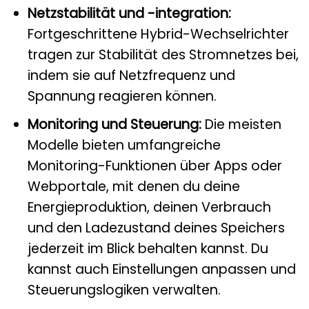
Netzstabilität und -integration:
Fortgeschrittene Hybrid-Wechselrichter
tragen zur Stabilität des Stromnetzes bei,
indem sie auf Netzfrequenz und
Spannung reagieren können.
Monitoring und Steuerung:
Die meisten
Modelle bieten umfangreiche
Monitoring-Funktionen über Apps oder
Webportale, mit denen du deine
Energieproduktion, deinen Verbrauch
und den Ladezustand deines Speichers
jederzeit im Blick behalten kannst. Du
kannst auch Einstellungen anpassen und
Steuerungslogiken verwalten.