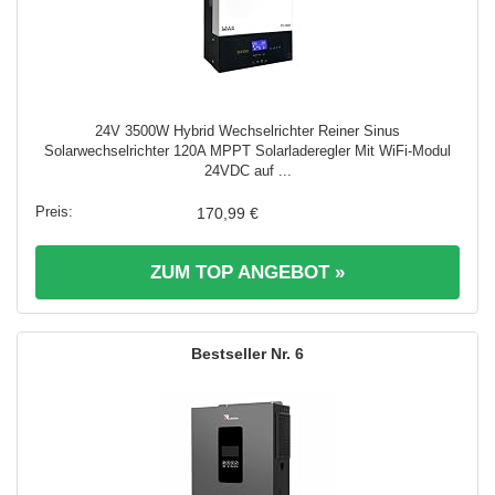
24V 3500W Hybrid Wechselrichter Reiner Sinus
Solarwechselrichter 120A MPPT Solarladeregler Mit WiFi-Modul
24VDC auf ...
170,99 €
ZUM TOP ANGEBOT »
6