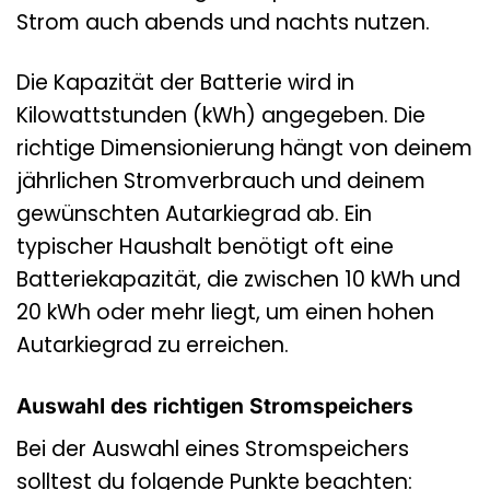
Strom auch abends und nachts nutzen.
Die Kapazität der Batterie wird in
Kilowattstunden (kWh) angegeben. Die
richtige Dimensionierung hängt von deinem
jährlichen Stromverbrauch und deinem
gewünschten Autarkiegrad ab. Ein
typischer Haushalt benötigt oft eine
Batteriekapazität, die zwischen 10 kWh und
20 kWh oder mehr liegt, um einen hohen
Autarkiegrad zu erreichen.
Auswahl des richtigen Stromspeichers
Bei der Auswahl eines Stromspeichers
solltest du folgende Punkte beachten: