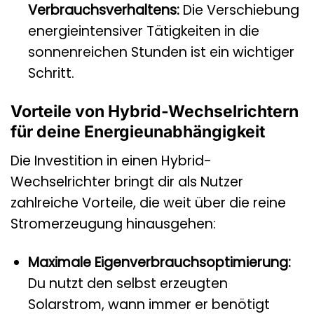
Verbrauchsverhaltens:
Die Verschiebung
energieintensiver Tätigkeiten in die
sonnenreichen Stunden ist ein wichtiger
Schritt.
Vorteile von Hybrid-Wechselrichtern
für deine Energieunabhängigkeit
Die Investition in einen Hybrid-
Wechselrichter bringt dir als Nutzer
zahlreiche Vorteile, die weit über die reine
Stromerzeugung hinausgehen:
Maximale Eigenverbrauchsoptimierung:
Du nutzt den selbst erzeugten
Solarstrom, wann immer er benötigt