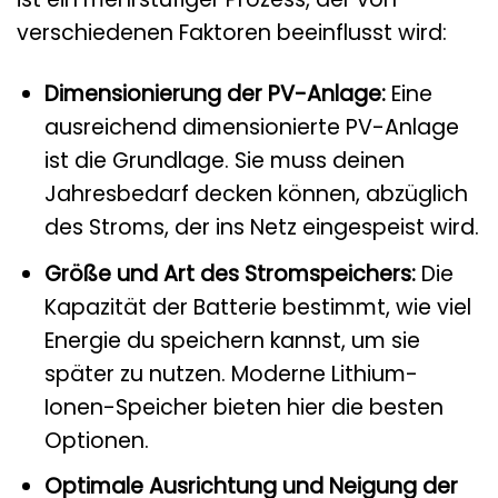
verschiedenen Faktoren beeinflusst wird:
Dimensionierung der PV-Anlage:
Eine
ausreichend dimensionierte PV-Anlage
ist die Grundlage. Sie muss deinen
Jahresbedarf decken können, abzüglich
des Stroms, der ins Netz eingespeist wird.
Größe und Art des Stromspeichers:
Die
Kapazität der Batterie bestimmt, wie viel
Energie du speichern kannst, um sie
später zu nutzen. Moderne Lithium-
Ionen-Speicher bieten hier die besten
Optionen.
Optimale Ausrichtung und Neigung der