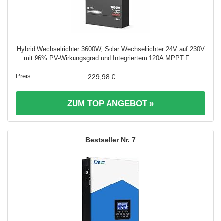
Hybrid Wechselrichter 3600W, Solar Wechselrichter 24V auf 230V
mit 96% PV-Wirkungsgrad und Integriertem 120A MPPT F ...
229,98 €
ZUM TOP ANGEBOT »
7