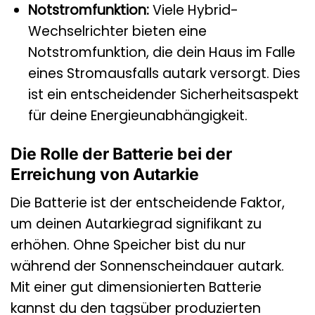
Notstromfunktion:
Viele Hybrid-
Wechselrichter bieten eine
Notstromfunktion, die dein Haus im Falle
eines Stromausfalls autark versorgt. Dies
ist ein entscheidender Sicherheitsaspekt
für deine Energieunabhängigkeit.
Die Rolle der Batterie bei der
Erreichung von Autarkie
Die Batterie ist der entscheidende Faktor,
um deinen Autarkiegrad signifikant zu
erhöhen. Ohne Speicher bist du nur
während der Sonnenscheindauer autark.
Mit einer gut dimensionierten Batterie
kannst du den tagsüber produzierten