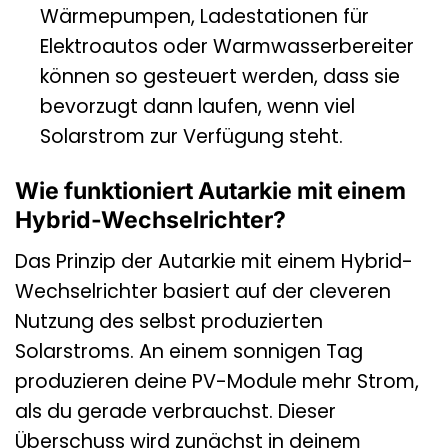
Wärmepumpen, Ladestationen für
Elektroautos oder Warmwasserbereiter
können so gesteuert werden, dass sie
bevorzugt dann laufen, wenn viel
Solarstrom zur Verfügung steht.
Wie funktioniert Autarkie mit einem
Hybrid-Wechselrichter?
Das Prinzip der Autarkie mit einem Hybrid-
Wechselrichter basiert auf der cleveren
Nutzung des selbst produzierten
Solarstroms. An einem sonnigen Tag
produzieren deine PV-Module mehr Strom,
als du gerade verbrauchst. Dieser
Überschuss wird zunächst in deinem