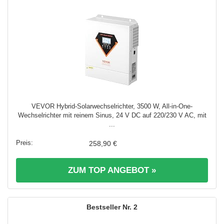
VEVOR Hybrid-Solarwechselrichter, 3500 W, All-in-One-
Wechselrichter mit reinem Sinus, 24 V DC auf 220/230 V AC, mit
...
258,90 €
ZUM TOP ANGEBOT »
2