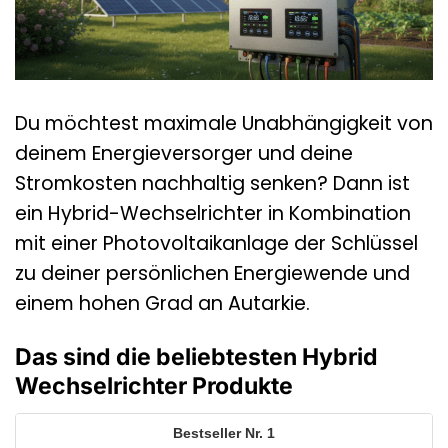
Du möchtest maximale Unabhängigkeit von
deinem Energieversorger und deine
Stromkosten nachhaltig senken? Dann ist
ein Hybrid-Wechselrichter in Kombination
mit einer Photovoltaikanlage der Schlüssel
zu deiner persönlichen Energiewende und
einem hohen Grad an Autarkie.
Das sind die beliebtesten Hybrid
Wechselrichter Produkte
1