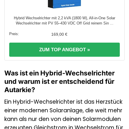
Hybrid Wechselrichter mit 2,2 kVA (1800 W), All-in-One Solar
Wechselrichter mit PV 55–430 VDC Off Grid reinem Sin ...
169,00 €
ZUM TOP ANGEBOT »
Was ist ein Hybrid-Wechselrichter
und warum ist er entscheidend für
Autarkie?
Ein Hybrid-Wechselrichter ist das Herzstück
einer modernen Solaranlage, die weit mehr
kann als nur den von deinen Solarmodulen
erzeugten Gleichstrom in Wechselstrom für