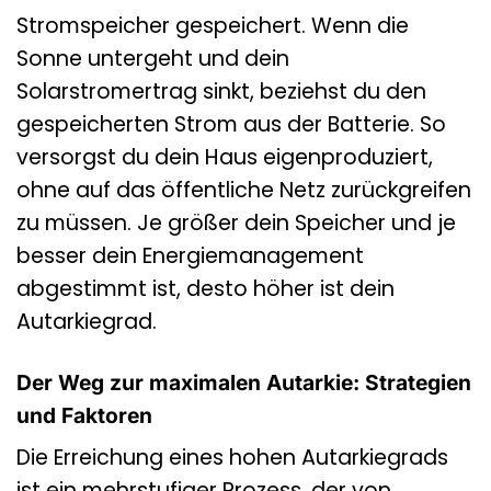
Stromspeicher gespeichert. Wenn die
Sonne untergeht und dein
Solarstromertrag sinkt, beziehst du den
gespeicherten Strom aus der Batterie. So
versorgst du dein Haus eigenproduziert,
ohne auf das öffentliche Netz zurückgreifen
zu müssen. Je größer dein Speicher und je
besser dein Energiemanagement
abgestimmt ist, desto höher ist dein
Autarkiegrad.
Der Weg zur maximalen Autarkie: Strategien
und Faktoren
Die Erreichung eines hohen Autarkiegrads
ist ein mehrstufiger Prozess, der von