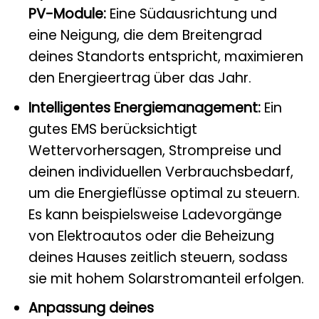
PV-Module:
Eine Südausrichtung und
eine Neigung, die dem Breitengrad
deines Standorts entspricht, maximieren
den Energieertrag über das Jahr.
Intelligentes Energiemanagement:
Ein
gutes EMS berücksichtigt
Wettervorhersagen, Strompreise und
deinen individuellen Verbrauchsbedarf,
um die Energieflüsse optimal zu steuern.
Es kann beispielsweise Ladevorgänge
von Elektroautos oder die Beheizung
deines Hauses zeitlich steuern, sodass
sie mit hohem Solarstromanteil erfolgen.
Anpassung deines