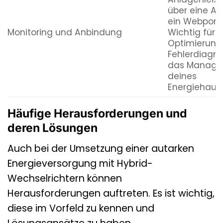
über eine Ap
ein Webporta
Monitoring und Anbindung
Wichtig für d
Optimierung
Fehlerdiagn
das Manag
deines
Energiehaush
Häufige Herausforderungen und
deren Lösungen
Auch bei der Umsetzung einer autarken
Energieversorgung mit Hybrid-
Wechselrichtern können
Herausforderungen auftreten. Es ist wichtig,
diese im Vorfeld zu kennen und