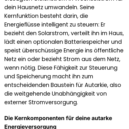
dein Hausnetz umwandeln. Seine
Kernfunktion besteht darin, die
Energieflüsse intelligent zu steuern: Er
bezieht den Solarstrom, verteilt ihn im Haus,
lädt einen optionalen Batteriespeicher und
speist überschüssige Energie ins öffentliche
Netz ein oder bezieht Strom aus dem Netz,
wenn nötig. Diese Fähigkeit zur Steuerung
und Speicherung macht ihn zum
entscheidenden Baustein für Autarkie, also
die weitgehende Unabhängigkeit von
externer Stromversorgung.
Die Kernkomponenten für deine autarke
Energieversorgung