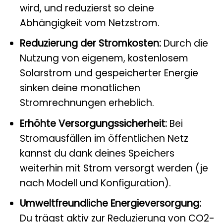
wird, und reduzierst so deine
Abhängigkeit vom Netzstrom.
Reduzierung der Stromkosten:
Durch die
Nutzung von eigenem, kostenlosem
Solarstrom und gespeicherter Energie
sinken deine monatlichen
Stromrechnungen erheblich.
Erhöhte Versorgungssicherheit:
Bei
Stromausfällen im öffentlichen Netz
kannst du dank deines Speichers
weiterhin mit Strom versorgt werden (je
nach Modell und Konfiguration).
Umweltfreundliche Energieversorgung:
Du trägst aktiv zur Reduzierung von CO2-