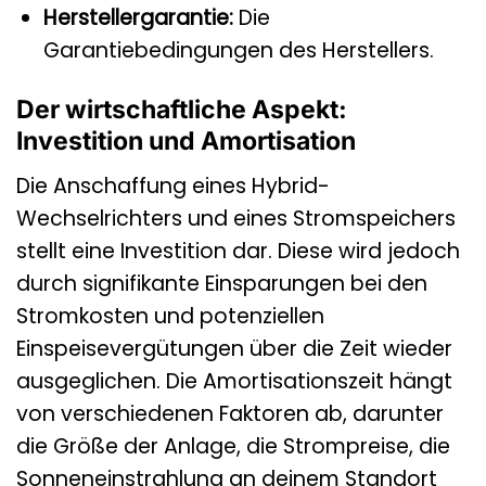
Herstellergarantie:
Die
Garantiebedingungen des Herstellers.
Der wirtschaftliche Aspekt:
Investition und Amortisation
Die Anschaffung eines Hybrid-
Wechselrichters und eines Stromspeichers
stellt eine Investition dar. Diese wird jedoch
durch signifikante Einsparungen bei den
Stromkosten und potenziellen
Einspeisevergütungen über die Zeit wieder
ausgeglichen. Die Amortisationszeit hängt
von verschiedenen Faktoren ab, darunter
die Größe der Anlage, die Strompreise, die
Sonneneinstrahlung an deinem Standort