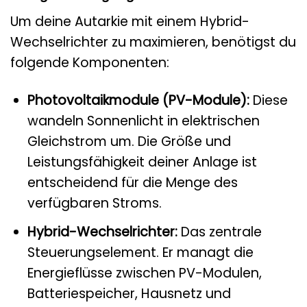
Um deine Autarkie mit einem Hybrid-
Wechselrichter zu maximieren, benötigst du
folgende Komponenten:
Photovoltaikmodule (PV-Module):
Diese
wandeln Sonnenlicht in elektrischen
Gleichstrom um. Die Größe und
Leistungsfähigkeit deiner Anlage ist
entscheidend für die Menge des
verfügbaren Stroms.
Hybrid-Wechselrichter:
Das zentrale
Steuerungselement. Er managt die
Energieflüsse zwischen PV-Modulen,
Batteriespeicher, Hausnetz und