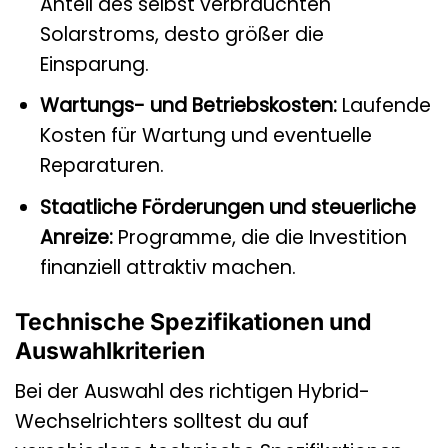
Anteil des selbst verbrauchten
Solarstroms, desto größer die
Einsparung.
Wartungs- und Betriebskosten:
Laufende
Kosten für Wartung und eventuelle
Reparaturen.
Staatliche Förderungen und steuerliche
Anreize:
Programme, die die Investition
finanziell attraktiv machen.
Technische Spezifikationen und
Auswahlkriterien
Bei der Auswahl des richtigen Hybrid-
Wechselrichters solltest du auf