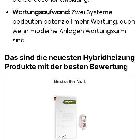
Wartungsaufwand:
Zwei Systeme
bedeuten potenziell mehr Wartung, auch
wenn moderne Anlagen wartungsarm
sind.
Das sind die neuesten Hybridheizung
Produkte mit der besten Bewertung
1