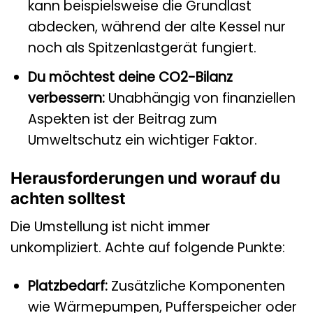
kann beispielsweise die Grundlast
abdecken, während der alte Kessel nur
noch als Spitzenlastgerät fungiert.
Du möchtest deine CO2-Bilanz
verbessern:
Unabhängig von finanziellen
Aspekten ist der Beitrag zum
Umweltschutz ein wichtiger Faktor.
Herausforderungen und worauf du
achten solltest
Die Umstellung ist nicht immer
unkompliziert. Achte auf folgende Punkte:
Platzbedarf:
Zusätzliche Komponenten
wie Wärmepumpen, Pufferspeicher oder