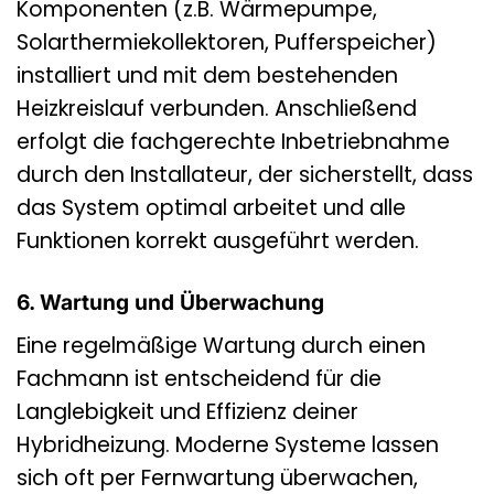
Komponenten (z.B. Wärmepumpe,
Solarthermiekollektoren, Pufferspeicher)
installiert und mit dem bestehenden
Heizkreislauf verbunden. Anschließend
erfolgt die fachgerechte Inbetriebnahme
durch den Installateur, der sicherstellt, dass
das System optimal arbeitet und alle
Funktionen korrekt ausgeführt werden.
6. Wartung und Überwachung
Eine regelmäßige Wartung durch einen
Fachmann ist entscheidend für die
Langlebigkeit und Effizienz deiner
Hybridheizung. Moderne Systeme lassen
sich oft per Fernwartung überwachen,