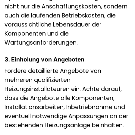
nicht nur die Anschaffungskosten, sondern
auch die laufenden Betriebskosten, die
voraussichtliche Lebensdauer der
Komponenten und die
Wartungsanforderungen.
3. Einholung von Angeboten
Fordere detaillierte Angebote von
mehreren qualifizierten
Heizungsinstallateuren ein. Achte darauf,
dass die Angebote alle Komponenten,
Installationsarbeiten, Inbetriebnahme und
eventuell notwendige Anpassungen an der
bestehenden Heizungsanlage beinhalten.