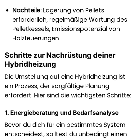
Nachteile:
Lagerung von Pellets
erforderlich, regelmäßige Wartung des
Pelletkessels, Emissionspotenzial von
Holzfeuerungen.
Schritte zur Nachrüstung deiner
Hybridheizung
Die Umstellung auf eine Hybridheizung ist
ein Prozess, der sorgfältige Planung
erfordert. Hier sind die wichtigsten Schritte:
1. Energieberatung und Bedarfsanalyse
Bevor du dich für ein bestimmtes System
entscheidest, solltest du unbedingt einen