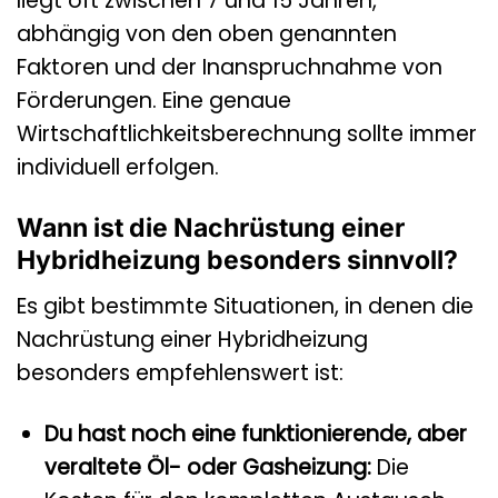
liegt oft zwischen 7 und 15 Jahren,
abhängig von den oben genannten
Faktoren und der Inanspruchnahme von
Förderungen. Eine genaue
Wirtschaftlichkeitsberechnung sollte immer
individuell erfolgen.
Wann ist die Nachrüstung einer
Hybridheizung besonders sinnvoll?
Es gibt bestimmte Situationen, in denen die
Nachrüstung einer Hybridheizung
besonders empfehlenswert ist:
Du hast noch eine funktionierende, aber
veraltete Öl- oder Gasheizung:
Die