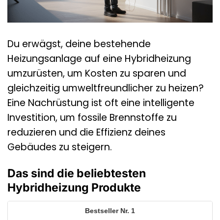
Du erwägst, deine bestehende
Heizungsanlage auf eine Hybridheizung
umzurüsten, um Kosten zu sparen und
gleichzeitig umweltfreundlicher zu heizen?
Eine Nachrüstung ist oft eine intelligente
Investition, um fossile Brennstoffe zu
reduzieren und die Effizienz deines
Gebäudes zu steigern.
Das sind die beliebtesten
Hybridheizung Produkte
1