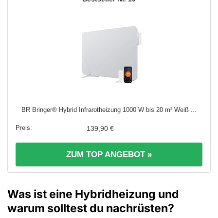
BR Bringer® Hybrid Infrarotheizung 1000 W bis 20 m² Weiß ...
139,90 €
ZUM TOP ANGEBOT »
Was ist eine Hybridheizung und
warum solltest du nachrüsten?