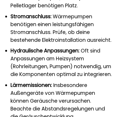
Pelletlager benötigen Platz.
Stromanschluss:
Wärmepumpen
benötigen einen leistungsfähigen
Stromanschluss. Prüfe, ob deine
bestehende Elektroinstallation ausreicht.
Hydraulische Anpassungen:
Oft sind
Anpassungen am Heizsystem
(Rohrleitungen, Pumpen) notwendig, um
die Komponenten optimal zu integrieren.
Lärmemissionen:
Insbesondere
Außengeräte von Wärmepumpen
können Geräusche verursachen.
Beachte die Abstandsregelungen und
die Geräuschentwicklung.