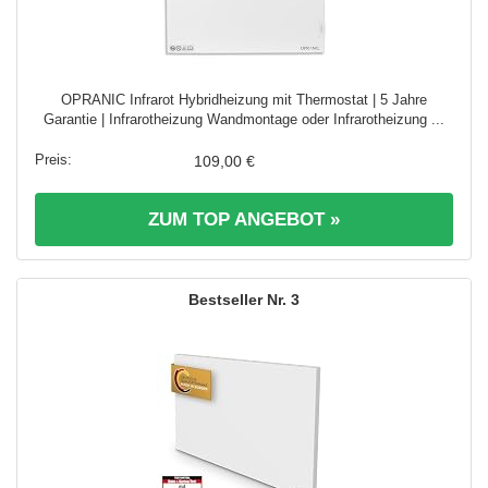
OPRANIC Infrarot Hybridheizung mit Thermostat | 5 Jahre
Garantie | Infrarotheizung Wandmontage oder Infrarotheizung ...
109,00 €
ZUM TOP ANGEBOT »
3