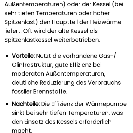
Außentemperaturen) oder der Kessel (bei
sehr tiefen Temperaturen oder hoher
Spitzenlast) den Hauptteil der Heizwärme
liefert. Oft wird der alte Kessel als
Spitzenlastkessel weiterbetrieben.
Vorteile:
Nutzt die vorhandene Gas-/
Ölinfrastruktur, gute Effizienz bei
moderaten Außentemperaturen,
deutliche Reduzierung des Verbrauchs
fossiler Brennstoffe.
Nachteile:
Die Effizienz der Wärmepumpe
sinkt bei sehr tiefen Temperaturen, was
den Einsatz des Kessels erforderlich
macht.