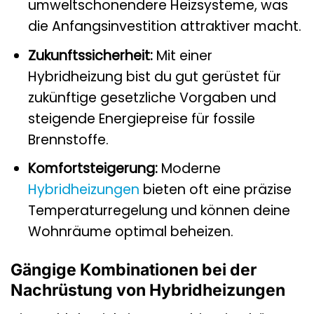
umweltschonendere Heizsysteme, was
die Anfangsinvestition attraktiver macht.
Zukunftssicherheit:
Mit einer
Hybridheizung bist du gut gerüstet für
zukünftige gesetzliche Vorgaben und
steigende Energiepreise für fossile
Brennstoffe.
Komfortsteigerung:
Moderne
Hybridheizungen
bieten oft eine präzise
Temperaturregelung und können deine
Wohnräume optimal beheizen.
Gängige Kombinationen bei der
Nachrüstung von Hybridheizungen