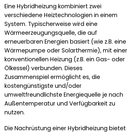
Eine Hybridheizung kombiniert zwei
verschiedene Heiztechnologien in einem
System. Typischerweise wird eine
Wärmeerzeugungsquelle, die auf
erneuerbaren Energien basiert (wie z.B. eine
Wärmepumpe oder Solarthermie), mit einer
konventionellen Heizung (z.B. ein Gas- oder
Ölkessel) verbunden. Dieses
Zusammenspiel ermöglicht es, die
kostengünstigste und/oder
umweltfreundlichste Energiequelle je nach
Außentemperatur und Verfügbarkeit zu
nutzen.
Die Nachrüstung einer Hybridheizung bietet