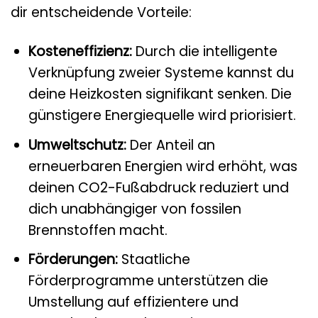
dir entscheidende Vorteile:
Kosteneffizienz:
Durch die intelligente
Verknüpfung zweier Systeme kannst du
deine Heizkosten signifikant senken. Die
günstigere Energiequelle wird priorisiert.
Umweltschutz:
Der Anteil an
erneuerbaren Energien wird erhöht, was
deinen CO2-Fußabdruck reduziert und
dich unabhängiger von fossilen
Brennstoffen macht.
Förderungen:
Staatliche
Förderprogramme unterstützen die
Umstellung auf effizientere und