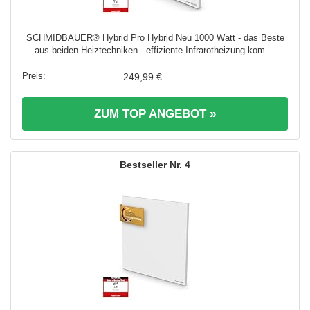
SCHMIDBAUER® Hybrid Pro Hybrid Neu 1000 Watt - das Beste
aus beiden Heiztechniken - effiziente Infrarotheizung kom ...
249,99 €
ZUM TOP ANGEBOT »
4