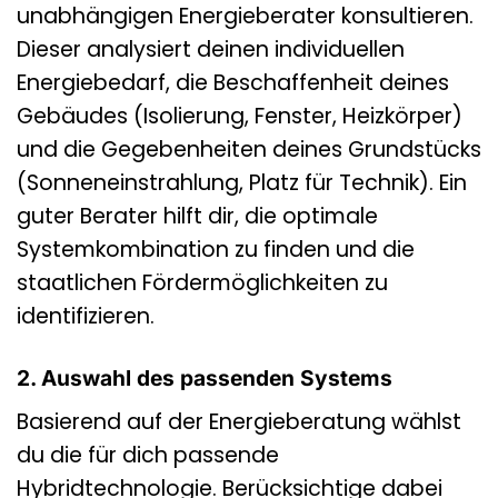
unabhängigen Energieberater konsultieren.
Dieser analysiert deinen individuellen
Energiebedarf, die Beschaffenheit deines
Gebäudes (Isolierung, Fenster, Heizkörper)
und die Gegebenheiten deines Grundstücks
(Sonneneinstrahlung, Platz für Technik). Ein
guter Berater hilft dir, die optimale
Systemkombination zu finden und die
staatlichen Fördermöglichkeiten zu
identifizieren.
2. Auswahl des passenden Systems
Basierend auf der Energieberatung wählst
du die für dich passende
Hybridtechnologie. Berücksichtige dabei