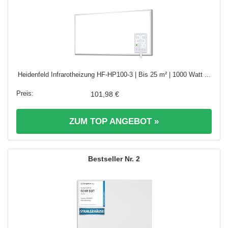
Heidenfeld Infrarotheizung HF-HP100-3 | Bis 25 m² | 1000 Watt ...
101,98 €
ZUM TOP ANGEBOT »
2