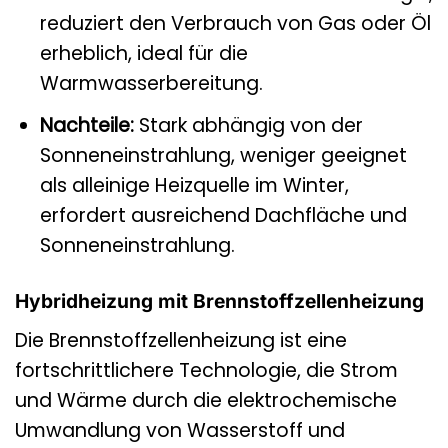
reduziert den Verbrauch von Gas oder Öl
erheblich, ideal für die
Warmwasserbereitung.
Nachteile:
Stark abhängig von der
Sonneneinstrahlung, weniger geeignet
als alleinige Heizquelle im Winter,
erfordert ausreichend Dachfläche und
Sonneneinstrahlung.
Hybridheizung mit Brennstoffzellenheizung
Die Brennstoffzellenheizung ist eine
fortschrittlichere Technologie, die Strom
und Wärme durch die elektrochemische
Umwandlung von Wasserstoff und