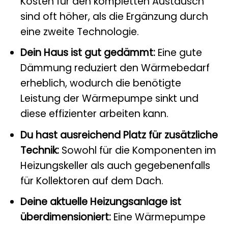
Kosten für den kompletten Austausch
sind oft höher, als die Ergänzung durch
eine zweite Technologie.
Dein Haus ist gut gedämmt:
Eine gute
Dämmung reduziert den Wärmebedarf
erheblich, wodurch die benötigte
Leistung der Wärmepumpe sinkt und
diese effizienter arbeiten kann.
Du hast ausreichend Platz für zusätzliche
Technik:
Sowohl für die Komponenten im
Heizungskeller als auch gegebenenfalls
für Kollektoren auf dem Dach.
Deine aktuelle Heizungsanlage ist
überdimensioniert:
Eine Wärmepumpe