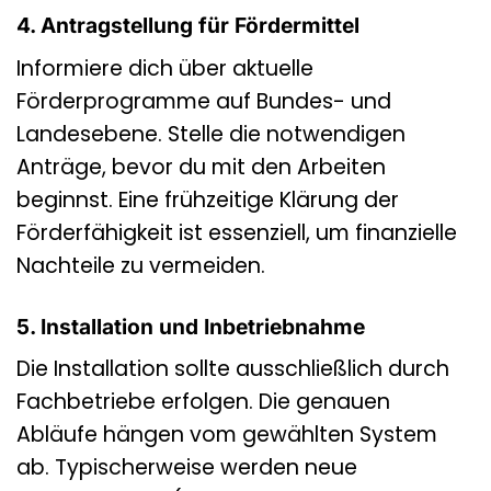
4. Antragstellung für Fördermittel
Informiere dich über aktuelle
Förderprogramme auf Bundes- und
Landesebene. Stelle die notwendigen
Anträge, bevor du mit den Arbeiten
beginnst. Eine frühzeitige Klärung der
Förderfähigkeit ist essenziell, um finanzielle
Nachteile zu vermeiden.
5. Installation und Inbetriebnahme
Die Installation sollte ausschließlich durch
Fachbetriebe erfolgen. Die genauen
Abläufe hängen vom gewählten System
ab. Typischerweise werden neue