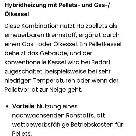
Hybridheizung mit Pellets- und Gas-/
Ölkessel
Diese Kombination nutzt Holzpellets als
erneuerbaren Brennstoff, ergänzt durch
einen Gas- oder Ölkessel. Ein Pelletkessel
beheizt das Gebäude, und der
konventionelle Kessel wird bei Bedarf
zugeschaltet, beispielsweise bei sehr
niedrigen Temperaturen oder wenn der
Pelletvorrat zur Neige geht.
Vorteile:
Nutzung eines
nachwachsenden Rohstoffs, oft
wettbewerbsfähige Betriebskosten für
Pellets.