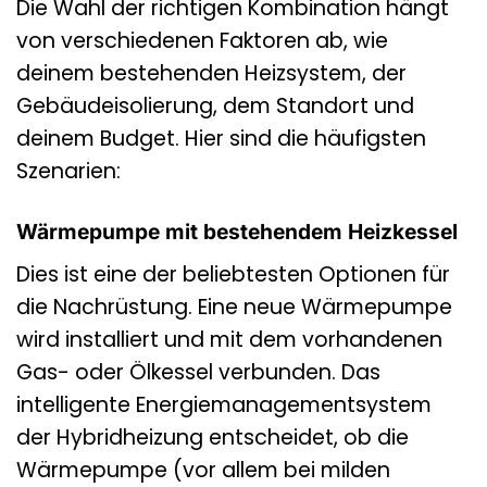
Die Wahl der richtigen Kombination hängt
von verschiedenen Faktoren ab, wie
deinem bestehenden Heizsystem, der
Gebäudeisolierung, dem Standort und
deinem Budget. Hier sind die häufigsten
Szenarien:
Wärmepumpe mit bestehendem Heizkessel
Dies ist eine der beliebtesten Optionen für
die Nachrüstung. Eine neue Wärmepumpe
wird installiert und mit dem vorhandenen
Gas- oder Ölkessel verbunden. Das
intelligente Energiemanagementsystem
der Hybridheizung entscheidet, ob die
Wärmepumpe (vor allem bei milden