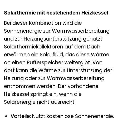
Solarthermie mit bestehendem Heizkessel
Bei dieser Kombination wird die
Sonnenenergie zur Warmwasserbereitung
und zur Heizungsunterstützung genutzt.
Solarthermiekollektoren auf dem Dach
erwärmen ein Solarfluid, das diese Wärme
an einen Pufferspeicher weitergibt. Von
dort kann die Wärme zur Unterstützung der
Heizung oder zur Warmwasserbereitung
entnommen werden. Der vorhandene
Heizkessel springt ein, wenn die
Solarenergie nicht ausreicht.
Vorteile:
Nutzt kostenlose Sonnenenergie,