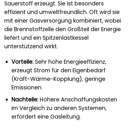
Sauerstoff erzeugt. Sie ist besonders
effizient und umweltfreundlich. Oft wird sie
mit einer Gasversorgung kombiniert, wobei
die Brennstoffzelle den Großteil der Energie
liefert und ein Spitzenlastkessel
unterstützend wirkt.
Vorteile:
Sehr hohe Energieeffizienz,
erzeugt Strom für den Eigenbedarf
(Kraft-Wärme-Kopplung), geringe
Emissionen.
Nachteile:
Höhere Anschaffungskosten
im Vergleich zu anderen Systemen,
erfordert eine Gasleitung.