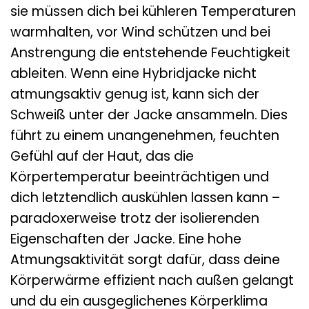
sie müssen dich bei kühleren Temperaturen
warmhalten, vor Wind schützen und bei
Anstrengung die entstehende Feuchtigkeit
ableiten. Wenn eine Hybridjacke nicht
atmungsaktiv genug ist, kann sich der
Schweiß unter der Jacke ansammeln. Dies
führt zu einem unangenehmen, feuchten
Gefühl auf der Haut, das die
Körpertemperatur beeinträchtigen und
dich letztendlich auskühlen lassen kann –
paradoxerweise trotz der isolierenden
Eigenschaften der Jacke. Eine hohe
Atmungsaktivität sorgt dafür, dass deine
Körperwärme effizient nach außen gelangt
und du ein ausgeglichenes Körperklima