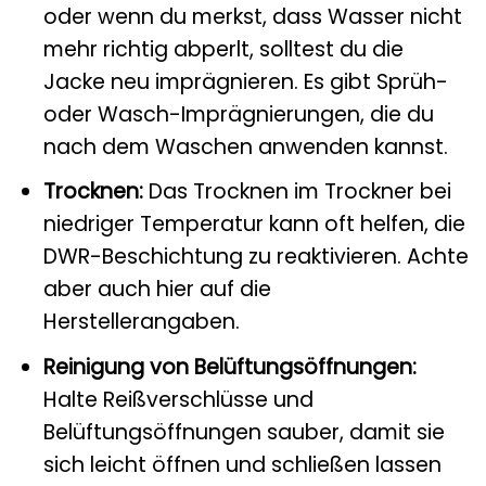
oder wenn du merkst, dass Wasser nicht
mehr richtig abperlt, solltest du die
Jacke neu imprägnieren. Es gibt Sprüh-
oder Wasch-Imprägnierungen, die du
nach dem Waschen anwenden kannst.
Trocknen:
Das Trocknen im Trockner bei
niedriger Temperatur kann oft helfen, die
DWR-Beschichtung zu reaktivieren. Achte
aber auch hier auf die
Herstellerangaben.
Reinigung von Belüftungsöffnungen:
Halte Reißverschlüsse und
Belüftungsöffnungen sauber, damit sie
sich leicht öffnen und schließen lassen