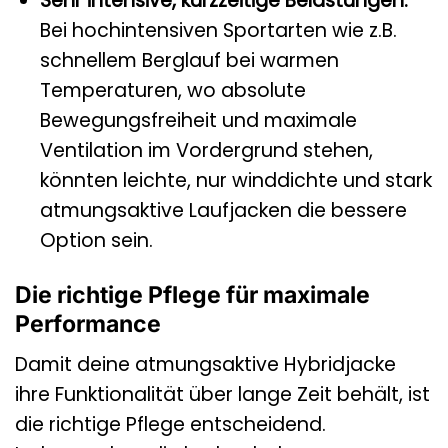
Sehr intensive, kurzzeitige Belastungen:
Bei hochintensiven Sportarten wie z.B.
schnellem Berglauf bei warmen
Temperaturen, wo absolute
Bewegungsfreiheit und maximale
Ventilation im Vordergrund stehen,
könnten leichte, nur winddichte und stark
atmungsaktive Laufjacken die bessere
Option sein.
Die richtige Pflege für maximale
Performance
Damit deine atmungsaktive Hybridjacke
ihre Funktionalität über lange Zeit behält, ist
die richtige Pflege entscheidend.