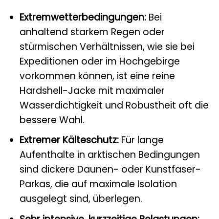
Extremwetterbedingungen:
Bei
anhaltend starkem Regen oder
stürmischen Verhältnissen, wie sie bei
Expeditionen oder im Hochgebirge
vorkommen können, ist eine reine
Hardshell-Jacke mit maximaler
Wasserdichtigkeit und Robustheit oft die
bessere Wahl.
Extremer Kälteschutz:
Für lange
Aufenthalte in arktischen Bedingungen
sind dickere Daunen- oder Kunstfaser-
Parkas, die auf maximale Isolation
ausgelegt sind, überlegen.