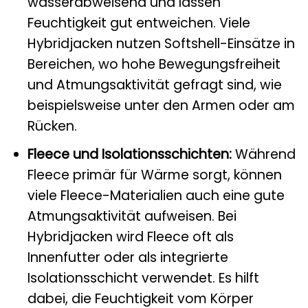
wasserabweisend und lassen
Feuchtigkeit gut entweichen. Viele
Hybridjacken nutzen Softshell-Einsätze in
Bereichen, wo hohe Bewegungsfreiheit
und Atmungsaktivität gefragt sind, wie
beispielsweise unter den Armen oder am
Rücken.
Fleece und Isolationsschichten:
Während
Fleece primär für Wärme sorgt, können
viele Fleece-Materialien auch eine gute
Atmungsaktivität aufweisen. Bei
Hybridjacken wird Fleece oft als
Innenfutter oder als integrierte
Isolationsschicht verwendet. Es hilft
dabei, die Feuchtigkeit vom Körper