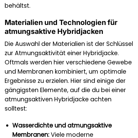
behältst.
Materialien und Technologien für
atmungsaktive Hybridjacken
Die Auswahl der Materialien ist der Schlüssel
zur Atmungsaktivität einer Hybridjacke.
Oftmals werden hier verschiedene Gewebe
und Membranen kombiniert, um optimale
Ergebnisse zu erzielen. Hier sind einige der
gängigsten Elemente, auf die du bei einer
atmungsaktiven Hybridjacke achten
solltest:
Wasserdichte und atmungsaktive
Membranen:
Viele moderne