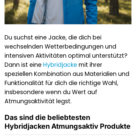
Du suchst eine Jacke, die dich bei
wechselnden Wetterbedingungen und
intensiven Aktivitäten optimal unterstützt?
Dann ist eine
Hybridjacke
mit ihrer
speziellen Kombination aus Materialien und
Funktionalität für dich die richtige Wahl,
insbesondere wenn du Wert auf
Atmungsaktivität legst.
Das sind die beliebtesten
Hybridjacken Atmungsaktiv Produkte