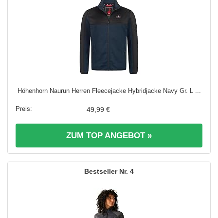
Höhenhorn Naurun Herren Fleecejacke Hybridjacke Navy Gr. L ...
49,99 €
ZUM TOP ANGEBOT »
4