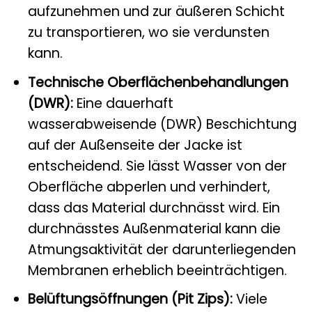
aufzunehmen und zur äußeren Schicht
zu transportieren, wo sie verdunsten
kann.
Technische Oberflächenbehandlungen
(DWR):
Eine dauerhaft
wasserabweisende (DWR) Beschichtung
auf der Außenseite der Jacke ist
entscheidend. Sie lässt Wasser von der
Oberfläche abperlen und verhindert,
dass das Material durchnässt wird. Ein
durchnässtes Außenmaterial kann die
Atmungsaktivität der darunterliegenden
Membranen erheblich beeinträchtigen.
Belüftungsöffnungen (Pit Zips):
Viele