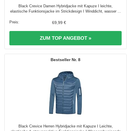
Black Crevice Damen Hybridjacke mit Kapuze I leichte,
elastische Funktionsjacke im Strickdesign I Winddicht, wasser ...
69,99 €
ZUM TOP ANGEBOT »
8
Black Crevice Herren Hybridjacke mit Kapuze I Leichte,