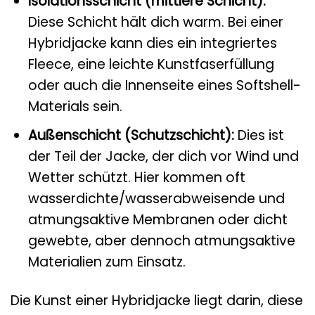
Isolationsschicht (mittlere Schicht):
Diese Schicht hält dich warm. Bei einer
Hybridjacke kann dies ein integriertes
Fleece, eine leichte Kunstfaserfüllung
oder auch die Innenseite eines Softshell-
Materials sein.
Außenschicht (Schutzschicht):
Dies ist
der Teil der Jacke, der dich vor Wind und
Wetter schützt. Hier kommen oft
wasserdichte/wasserabweisende und
atmungsaktive Membranen oder dicht
gewebte, aber dennoch atmungsaktive
Materialien zum Einsatz.
Die Kunst einer Hybridjacke liegt darin, diese