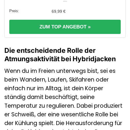
...
69,99 €
ZUM TOP ANGEBOT »
Die entscheidende Rolle der
Atmungsaktivität bei Hybridjacken
Wenn du im Freien unterwegs bist, sei es
beim Wandern, Laufen, Skifahren oder
einfach nur im Alltag, ist dein Körper
ständig damit beschäftigt, seine
Temperatur zu regulieren. Dabei produziert
er Schweiß, der eine wesentliche Rolle bei
der Kühlung spielt. Die Herausforderung für