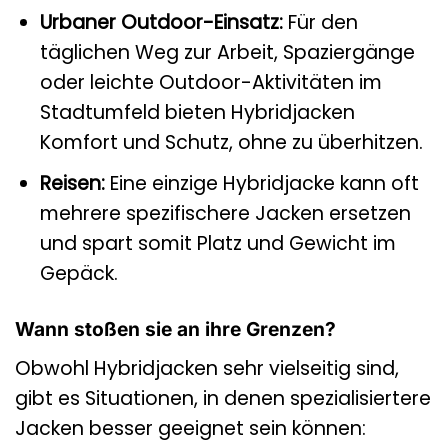
Urbaner Outdoor-Einsatz:
Für den
täglichen Weg zur Arbeit, Spaziergänge
oder leichte Outdoor-Aktivitäten im
Stadtumfeld bieten Hybridjacken
Komfort und Schutz, ohne zu überhitzen.
Reisen:
Eine einzige Hybridjacke kann oft
mehrere spezifischere Jacken ersetzen
und spart somit Platz und Gewicht im
Gepäck.
Wann stoßen sie an ihre Grenzen?
Obwohl Hybridjacken sehr vielseitig sind,
gibt es Situationen, in denen spezialisiertere
Jacken besser geeignet sein können: