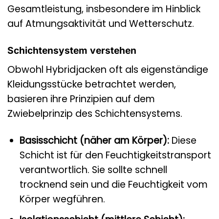
Gesamtleistung, insbesondere im Hinblick
auf Atmungsaktivität und Wetterschutz.
Schichtensystem verstehen
Obwohl Hybridjacken oft als eigenständige
Kleidungsstücke betrachtet werden,
basieren ihre Prinzipien auf dem
Zwiebelprinzip des Schichtensystems.
Basisschicht (näher am Körper):
Diese
Schicht ist für den Feuchtigkeitstransport
verantwortlich. Sie sollte schnell
trocknend sein und die Feuchtigkeit vom
Körper wegführen.