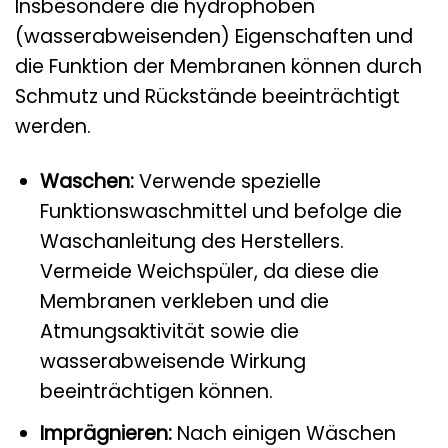
Insbesondere die hydrophoben
(wasserabweisenden) Eigenschaften und
die Funktion der Membranen können durch
Schmutz und Rückstände beeinträchtigt
werden.
Waschen:
Verwende spezielle
Funktionswaschmittel und befolge die
Waschanleitung des Herstellers.
Vermeide Weichspüler, da diese die
Membranen verkleben und die
Atmungsaktivität sowie die
wasserabweisende Wirkung
beeinträchtigen können.
Imprägnieren:
Nach einigen Wäschen