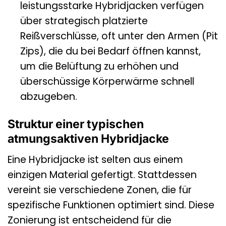
leistungsstarke Hybridjacken verfügen
über strategisch platzierte
Reißverschlüsse, oft unter den Armen (Pit
Zips), die du bei Bedarf öffnen kannst,
um die Belüftung zu erhöhen und
überschüssige Körperwärme schnell
abzugeben.
Struktur einer typischen
atmungsaktiven Hybridjacke
Eine Hybridjacke ist selten aus einem
einzigen Material gefertigt. Stattdessen
vereint sie verschiedene Zonen, die für
spezifische Funktionen optimiert sind. Diese
Zonierung ist entscheidend für die