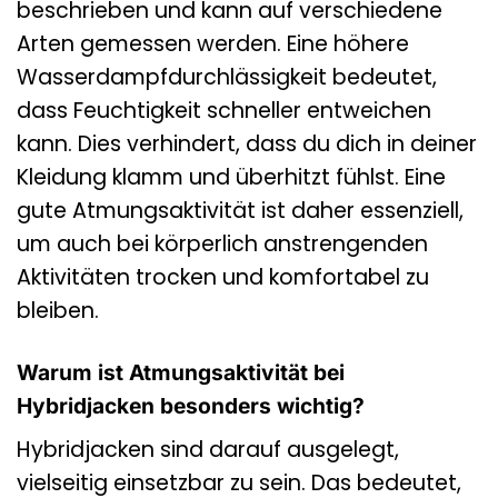
beschrieben und kann auf verschiedene
Arten gemessen werden. Eine höhere
Wasserdampfdurchlässigkeit bedeutet,
dass Feuchtigkeit schneller entweichen
kann. Dies verhindert, dass du dich in deiner
Kleidung klamm und überhitzt fühlst. Eine
gute Atmungsaktivität ist daher essenziell,
um auch bei körperlich anstrengenden
Aktivitäten trocken und komfortabel zu
bleiben.
Warum ist Atmungsaktivität bei
Hybridjacken besonders wichtig?
Hybridjacken sind darauf ausgelegt,
vielseitig einsetzbar zu sein. Das bedeutet,