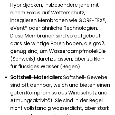
Hybridjacken, insbesondere jene mit
einem Fokus auf Wetterschutz,
integrieren Membranen wie GORE-TEX®,
eVent® oder ähnliche Technologien.
Diese Membranen sind so aufgebaut,
dass sie winzige Poren haben, die groß
genug sind, um Wasserdampfmoleküle
(Schweiß) durchzulassen, aber zu klein
für flüssiges Wasser (Regen).
Softshell-Materialien:
Softshell-Gewebe
sind oft dehnbar, weich und bieten einen
guten Kompromiss aus Windschutz und
Atmungsaktivität. Sie sind in der Regel
nicht vollständig wasserdicht, aber stark