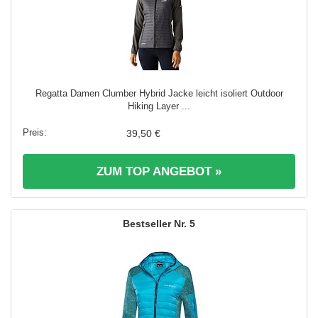
Regatta Damen Clumber Hybrid Jacke leicht isoliert Outdoor
Hiking Layer ...
39,50 €
ZUM TOP ANGEBOT »
5