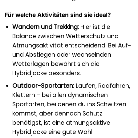
Für welche Aktivitäten sind sie ideal?
Wandern und Trekking:
Hier ist die
Balance zwischen Wetterschutz und
Atmungsaktivität entscheidend. Bei Auf-
und Abstiegen oder wechselnden
Wetterlagen bewährt sich die
Hybridjacke besonders.
Outdoor-Sportarten:
Laufen, Radfahren,
Klettern – bei allen dynamischen
Sportarten, bei denen du ins Schwitzen
kommst, aber dennoch Schutz
benötigst, ist eine atmungsaktive
Hybridjacke eine gute Wahl.