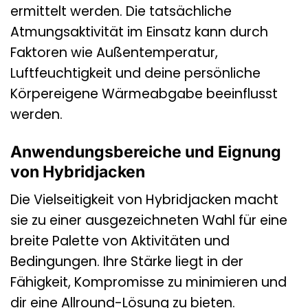
ermittelt werden. Die tatsächliche
Atmungsaktivität im Einsatz kann durch
Faktoren wie Außentemperatur,
Luftfeuchtigkeit und deine persönliche
Körpereigene Wärmeabgabe beeinflusst
werden.
Anwendungsbereiche und Eignung
von Hybridjacken
Die Vielseitigkeit von Hybridjacken macht
sie zu einer ausgezeichneten Wahl für eine
breite Palette von Aktivitäten und
Bedingungen. Ihre Stärke liegt in der
Fähigkeit, Kompromisse zu minimieren und
dir eine Allround-Lösung zu bieten.