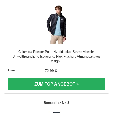
Columbia Powder Pass Hybridjacke, Starke Abwehr,
Umweltfreundliche Isolierung, Flex-Flächen, Atmungsaktives
Design ...
72,99 €
ZUM TOP ANGEBOT »
3