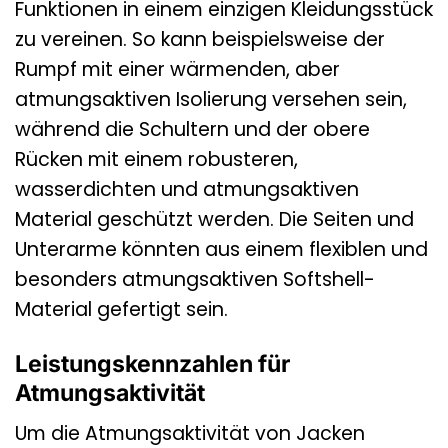
Funktionen in einem einzigen Kleidungsstück
zu vereinen. So kann beispielsweise der
Rumpf mit einer wärmenden, aber
atmungsaktiven Isolierung versehen sein,
während die Schultern und der obere
Rücken mit einem robusteren,
wasserdichten und atmungsaktiven
Material geschützt werden. Die Seiten und
Unterarme könnten aus einem flexiblen und
besonders atmungsaktiven Softshell-
Material gefertigt sein.
Leistungskennzahlen für
Atmungsaktivität
Um die Atmungsaktivität von Jacken