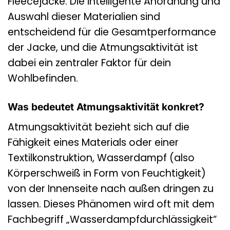
Fleecejacke. Die intelligente Anordnung und
Auswahl dieser Materialien sind
entscheidend für die Gesamtperformance
der Jacke, und die Atmungsaktivität ist
dabei ein zentraler Faktor für dein
Wohlbefinden.
Was bedeutet Atmungsaktivität konkret?
Atmungsaktivität bezieht sich auf die
Fähigkeit eines Materials oder einer
Textilkonstruktion, Wasserdampf (also
Körperschweiß in Form von Feuchtigkeit)
von der Innenseite nach außen dringen zu
lassen. Dieses Phänomen wird oft mit dem
Fachbegriff „Wasserdampfdurchlässigkeit“