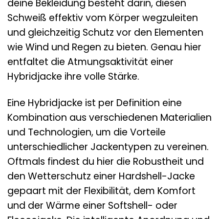
deine Bekleidung besteht darin, diesen
Schweiß effektiv vom Körper wegzuleiten
und gleichzeitig Schutz vor den Elementen
wie Wind und Regen zu bieten. Genau hier
entfaltet die Atmungsaktivität einer
Hybridjacke ihre volle Stärke.
Eine Hybridjacke ist per Definition eine
Kombination aus verschiedenen Materialien
und Technologien, um die Vorteile
unterschiedlicher Jackentypen zu vereinen.
Oftmals findest du hier die Robustheit und
den Wetterschutz einer Hardshell-Jacke
gepaart mit der Flexibilität, dem Komfort
und der Wärme einer Softshell- oder