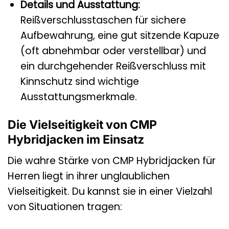
Details und Ausstattung:
Reißverschlusstaschen für sichere
Aufbewahrung, eine gut sitzende Kapuze
(oft abnehmbar oder verstellbar) und
ein durchgehender Reißverschluss mit
Kinnschutz sind wichtige
Ausstattungsmerkmale.
Die Vielseitigkeit von CMP
Hybridjacken im Einsatz
Die wahre Stärke von CMP Hybridjacken für
Herren liegt in ihrer unglaublichen
Vielseitigkeit. Du kannst sie in einer Vielzahl
von Situationen tragen: