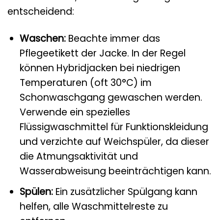
entscheidend:
Waschen:
Beachte immer das
Pflegeetikett der Jacke. In der Regel
können Hybridjacken bei niedrigen
Temperaturen (oft 30°C) im
Schonwaschgang gewaschen werden.
Verwende ein spezielles
Flüssigwaschmittel für Funktionskleidung
und verzichte auf Weichspüler, da dieser
die Atmungsaktivität und
Wasserabweisung beeinträchtigen kann.
Spülen:
Ein zusätzlicher Spülgang kann
helfen, alle Waschmittelreste zu