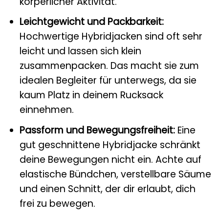
körperlicher Aktivität.
Leichtgewicht und Packbarkeit:
Hochwertige Hybridjacken sind oft sehr
leicht und lassen sich klein
zusammenpacken. Das macht sie zum
idealen Begleiter für unterwegs, da sie
kaum Platz in deinem Rucksack
einnehmen.
Passform und Bewegungsfreiheit:
Eine
gut geschnittene Hybridjacke schränkt
deine Bewegungen nicht ein. Achte auf
elastische Bündchen, verstellbare Säume
und einen Schnitt, der dir erlaubt, dich
frei zu bewegen.