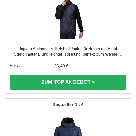
Regatta Andreson VIII Hybrid-Jacke für Herren mit Extol-
Stretchmaterial und leichter Isolierung, perfekt zum Wande ...
26,49 €
ZUM TOP ANGEBOT »
4