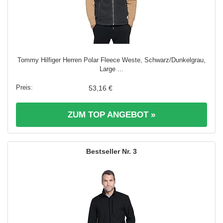
Tommy Hilfiger Herren Polar Fleece Weste, Schwarz/Dunkelgrau,
Large ...
53,16 €
ZUM TOP ANGEBOT »
3