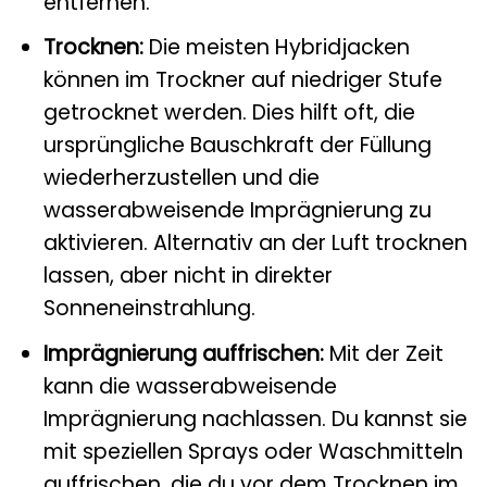
entfernen.
Trocknen:
Die meisten Hybridjacken
können im Trockner auf niedriger Stufe
getrocknet werden. Dies hilft oft, die
ursprüngliche Bauschkraft der Füllung
wiederherzustellen und die
wasserabweisende Imprägnierung zu
aktivieren. Alternativ an der Luft trocknen
lassen, aber nicht in direkter
Sonneneinstrahlung.
Imprägnierung auffrischen:
Mit der Zeit
kann die wasserabweisende
Imprägnierung nachlassen. Du kannst sie
mit speziellen Sprays oder Waschmitteln
auffrischen, die du vor dem Trocknen im