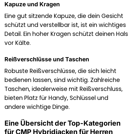
Kapuze und Kragen
Eine gut sitzende Kapuze, die dein Gesicht
schützt und verstellbar ist, ist ein wichtiges
Detail. Ein hoher Kragen schützt deinen Hals
vor Kälte.
Reißverschlüsse und Taschen
Robuste Reißverschlüsse, die sich leicht
bedienen lassen, sind wichtig. Zahlreiche
Taschen, idealerweise mit Reißverschluss,
bieten Platz für Handy, Schlüssel und
andere wichtige Dinge.
Eine Übersicht der Top-Kategorien
für CMP Hybridjacken für Herren