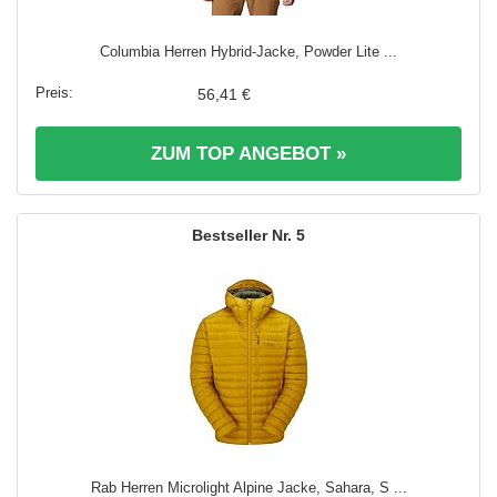
Columbia Herren Hybrid-Jacke, Powder Lite ...
56,41 €
ZUM TOP ANGEBOT »
5
Rab Herren Microlight Alpine Jacke, Sahara, S ...