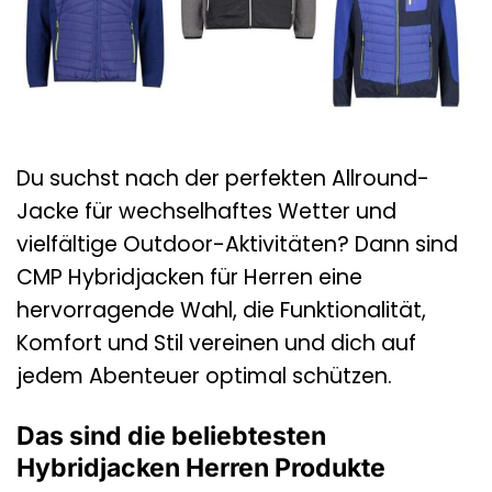
Du suchst nach der perfekten Allround-
Jacke für wechselhaftes Wetter und
vielfältige Outdoor-Aktivitäten? Dann sind
CMP Hybridjacken für Herren eine
hervorragende Wahl, die Funktionalität,
Komfort und Stil vereinen und dich auf
jedem Abenteuer optimal schützen.
Das sind die beliebtesten
Hybridjacken Herren Produkte