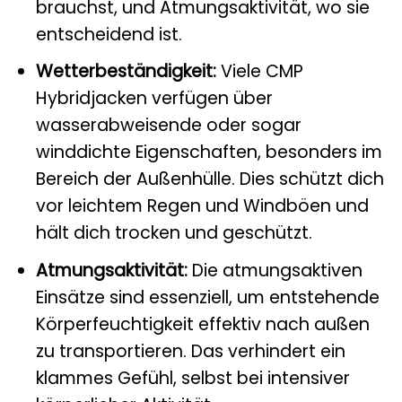
brauchst, und Atmungsaktivität, wo sie
entscheidend ist.
Wetterbeständigkeit:
Viele CMP
Hybridjacken verfügen über
wasserabweisende oder sogar
winddichte Eigenschaften, besonders im
Bereich der Außenhülle. Dies schützt dich
vor leichtem Regen und Windböen und
hält dich trocken und geschützt.
Atmungsaktivität:
Die atmungsaktiven
Einsätze sind essenziell, um entstehende
Körperfeuchtigkeit effektiv nach außen
zu transportieren. Das verhindert ein
klammes Gefühl, selbst bei intensiver