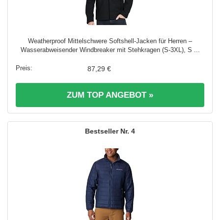
Weatherproof Mittelschwere Softshell-Jacken für Herren –
Wasserabweisender Windbreaker mit Stehkragen (S-3XL), S ...
87,29 €
ZUM TOP ANGEBOT »
4