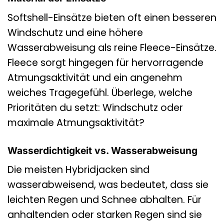
Softshell-Einsätze bieten oft einen besseren
Windschutz und eine höhere
Wasserabweisung als reine Fleece-Einsätze.
Fleece sorgt hingegen für hervorragende
Atmungsaktivität und ein angenehm
weiches Tragegefühl. Überlege, welche
Prioritäten du setzt: Windschutz oder
maximale Atmungsaktivität?
Wasserdichtigkeit vs. Wasserabweisung
Die meisten Hybridjacken sind
wasserabweisend, was bedeutet, dass sie
leichten Regen und Schnee abhalten. Für
anhaltenden oder starken Regen sind sie