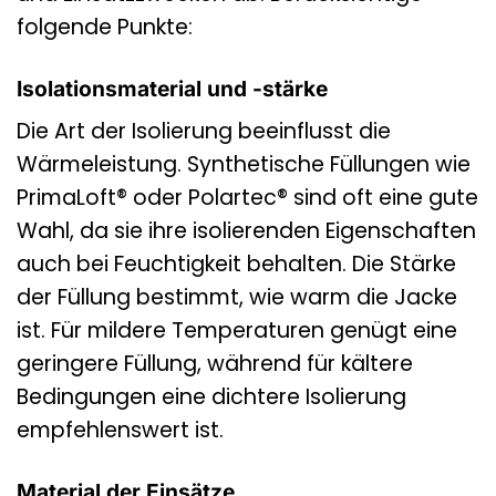
folgende Punkte:
Isolationsmaterial und -stärke
Die Art der Isolierung beeinflusst die
Wärmeleistung. Synthetische Füllungen wie
PrimaLoft® oder Polartec® sind oft eine gute
Wahl, da sie ihre isolierenden Eigenschaften
auch bei Feuchtigkeit behalten. Die Stärke
der Füllung bestimmt, wie warm die Jacke
ist. Für mildere Temperaturen genügt eine
geringere Füllung, während für kältere
Bedingungen eine dichtere Isolierung
empfehlenswert ist.
Material der Einsätze