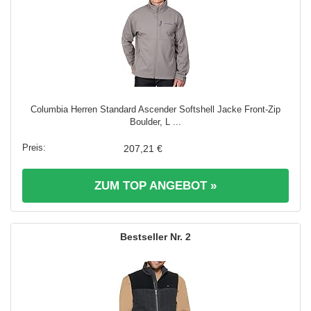
Columbia Herren Standard Ascender Softshell Jacke Front-Zip
Boulder, L ...
207,21 €
ZUM TOP ANGEBOT »
2