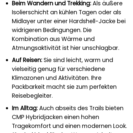
Beim Wandern und Trekking:
Als äußere
Isolierschicht an kühlen Tagen oder als
Midlayer unter einer Hardshell-Jacke bei
widrigeren Bedingungen. Die
Kombination aus Wärme und
Atmungsaktivität ist hier unschlagbar.
Auf Reisen:
Sie sind leicht, warm und
vielseitig genug für verschiedene
Klimazonen und Aktivitäten. Ihre
Packbarkeit macht sie zum perfekten
Reisebegleiter.
Im Alltag:
Auch abseits des Trails bieten
CMP Hybridjacken einen hohen
Tragekomfort und einen modernen Look.