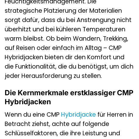
Feuchtigkeitsmanagement. Die
strategische Platzierung der Materialien
sorgt dafür, dass du bei Anstrengung nicht
überhitzt und bei kühleren Temperaturen
warm bleibst. Ob beim Wandern, Trekking,
auf Reisen oder einfach im Alltag – CMP
Hybridjacken bieten dir den Komfort und
die Funktionalität, die du benötigst, um dich
jeder Herausforderung zu stellen.
Die Kernmerkmale erstklassiger CMP
Hybridjacken
Wenn du eine CMP
Hybridjacke
für Herren in
Betracht ziehst, achte auf folgende
Schlüsselfaktoren, die ihre Leistung und