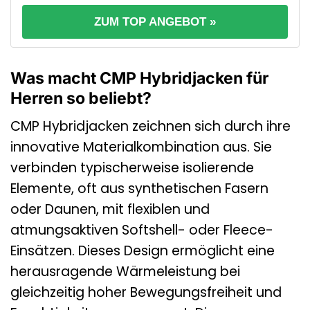
ZUM TOP ANGEBOT »
Was macht CMP Hybridjacken für
Herren so beliebt?
CMP Hybridjacken zeichnen sich durch ihre
innovative Materialkombination aus. Sie
verbinden typischerweise isolierende
Elemente, oft aus synthetischen Fasern
oder Daunen, mit flexiblen und
atmungsaktiven Softshell- oder Fleece-
Einsätzen. Dieses Design ermöglicht eine
herausragende Wärmeleistung bei
gleichzeitig hoher Bewegungsfreiheit und