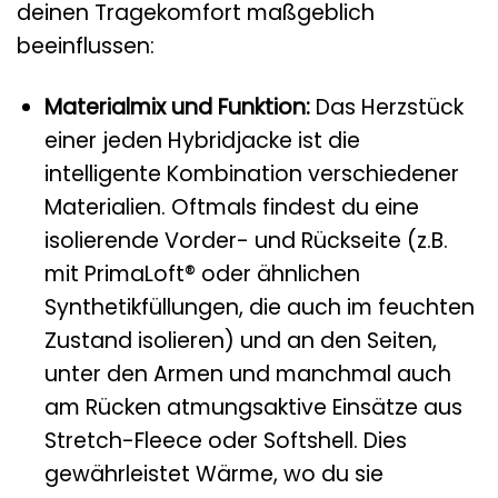
deinen Tragekomfort maßgeblich
beeinflussen:
Materialmix und Funktion:
Das Herzstück
einer jeden Hybridjacke ist die
intelligente Kombination verschiedener
Materialien. Oftmals findest du eine
isolierende Vorder- und Rückseite (z.B.
mit PrimaLoft® oder ähnlichen
Synthetikfüllungen, die auch im feuchten
Zustand isolieren) und an den Seiten,
unter den Armen und manchmal auch
am Rücken atmungsaktive Einsätze aus
Stretch-Fleece oder Softshell. Dies
gewährleistet Wärme, wo du sie