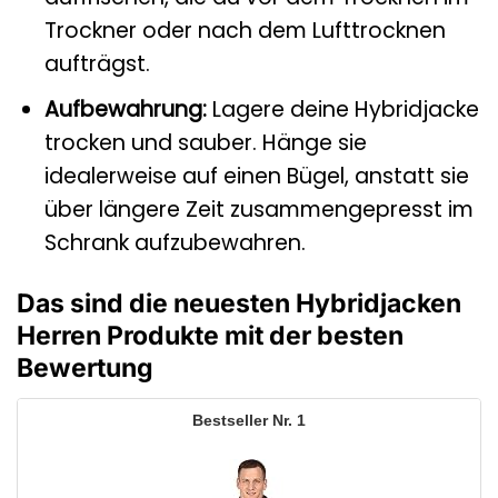
Trockner oder nach dem Lufttrocknen
aufträgst.
Aufbewahrung:
Lagere deine Hybridjacke
trocken und sauber. Hänge sie
idealerweise auf einen Bügel, anstatt sie
über längere Zeit zusammengepresst im
Schrank aufzubewahren.
Das sind die neuesten Hybridjacken
Herren Produkte mit der besten
Bewertung
1