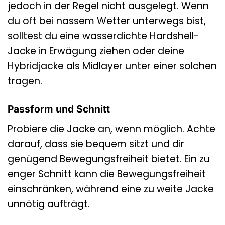
jedoch in der Regel nicht ausgelegt. Wenn
du oft bei nassem Wetter unterwegs bist,
solltest du eine wasserdichte Hardshell-
Jacke in Erwägung ziehen oder deine
Hybridjacke als Midlayer unter einer solchen
tragen.
Passform und Schnitt
Probiere die Jacke an, wenn möglich. Achte
darauf, dass sie bequem sitzt und dir
genügend Bewegungsfreiheit bietet. Ein zu
enger Schnitt kann die Bewegungsfreiheit
einschränken, während eine zu weite Jacke
unnötig aufträgt.