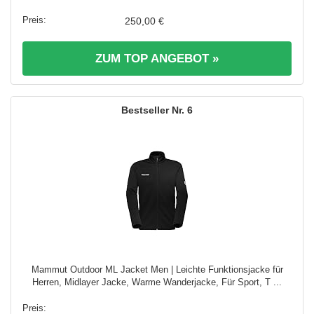
250,00 €
ZUM TOP ANGEBOT »
6
Mammut Outdoor ML Jacket Men | Leichte Funktionsjacke für
Herren, Midlayer Jacke, Warme Wanderjacke, Für Sport, T ...