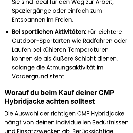
Sie sind ideal für den Weg zur Arbeit,
Spaziergänge oder einfach zum
Entspannen im Freien.
Bei sportlichen Aktivitäten:
Für leichtere
Outdoor-Sportarten wie Radfahren oder
Laufen bei kühleren Temperaturen
können sie als äußere Schicht dienen,
solange die Atmungsaktivität im
Vordergrund steht.
Worauf du beim Kauf deiner CMP
Hybridjacke achten solltest
Die Auswahl der richtigen CMP Hybridjacke
hängt von deinen individuellen Bedürfnissen
und Einsatzzwecken ab. Berücksichtige