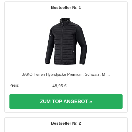
1
JAKO Herren Hybridjacke Premium, Schwarz, M ...
48,95 €
ZUM TOP ANGEBOT »
2