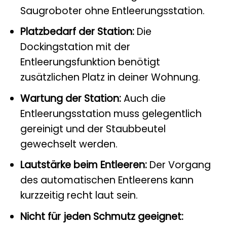
Saugroboter ohne Entleerungsstation.
Platzbedarf der Station:
Die
Dockingstation mit der
Entleerungsfunktion benötigt
zusätzlichen Platz in deiner Wohnung.
Wartung der Station:
Auch die
Entleerungsstation muss gelegentlich
gereinigt und der Staubbeutel
gewechselt werden.
Lautstärke beim Entleeren:
Der Vorgang
des automatischen Entleerens kann
kurzzeitig recht laut sein.
Nicht für jeden Schmutz geeignet: