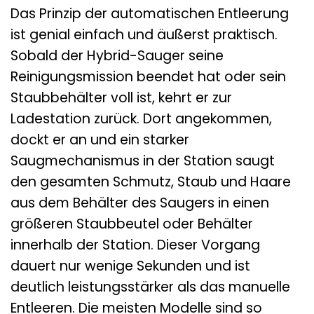
Das Prinzip der automatischen Entleerung
ist genial einfach und äußerst praktisch.
Sobald der Hybrid-Sauger seine
Reinigungsmission beendet hat oder sein
Staubbehälter voll ist, kehrt er zur
Ladestation zurück. Dort angekommen,
dockt er an und ein starker
Saugmechanismus in der Station saugt
den gesamten Schmutz, Staub und Haare
aus dem Behälter des Saugers in einen
größeren Staubbeutel oder Behälter
innerhalb der Station. Dieser Vorgang
dauert nur wenige Sekunden und ist
deutlich leistungsstärker als das manuelle
Entleeren. Die meisten Modelle sind so