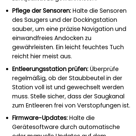
Pflege der Sensoren:
Halte die Sensoren
des Saugers und der Dockingstation
sauber, um eine präzise Navigation und
einwandfreies Andocken zu
gewährleisten. Ein leicht feuchtes Tuch
reicht hier meist aus.
Entleerungsstation prüfen:
Überprüfe
regelmäßig, ob der Staubbeutel in der
Station voll ist und gewechselt werden
muss. Stelle sicher, dass der Saugkanal
zum Entleeren frei von Verstopfungen ist.
Firmware-Updates:
Halte die
Gerätesoftware durch automatische