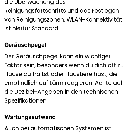
die Überwachung des
Reinigungsfortschritts und das Festlegen
von Reinigungszonen. WLAN-Konnektivität
ist hierfür Standard.
Geräuschpegel
Der Geräuschpegel kann ein wichtiger
Faktor sein, besonders wenn du dich oft zu
Hause aufhältst oder Haustiere hast, die
empfindlich auf Lärm reagieren. Achte auf
die Dezibel-Angaben in den technischen
Spezifikationen.
Wartungsaufwand
Auch bei automatischen Systemen ist