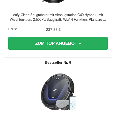
eufy Clean Saugroboter mit Absaugstation G40 Hybrid+, mit
Wischfunktion, 2.500Pa Saugkraft, WLAN Funktion, Planbare ...
237,88 €
ZUM TOP ANGEBOT »
6