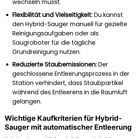
wechseln musst.
Flexibilität und Vielseitigkeit:
Du kannst
den Hybrid-Sauger manuell für gezielte
Reinigungsaufgaben oder als
Saugroboter für die tägliche
Grundreinigung nutzen.
Reduzierte Staubemissionen:
Der
geschlossene Entleerungsprozess in der
Station verhindert, dass Staubpartikel
während des Entleerens in die Raumluft
gelangen.
Wichtige Kaufkriterien für Hybrid-
Sauger mit automatischer Entleerung