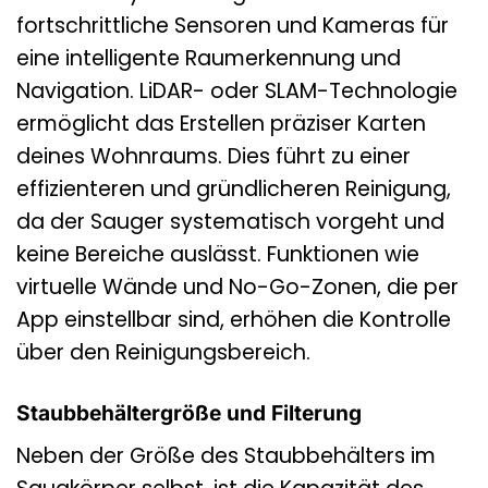
fortschrittliche Sensoren und Kameras für
eine intelligente Raumerkennung und
Navigation. LiDAR- oder SLAM-Technologie
ermöglicht das Erstellen präziser Karten
deines Wohnraums. Dies führt zu einer
effizienteren und gründlicheren Reinigung,
da der Sauger systematisch vorgeht und
keine Bereiche auslässt. Funktionen wie
virtuelle Wände und No-Go-Zonen, die per
App einstellbar sind, erhöhen die Kontrolle
über den Reinigungsbereich.
Staubbehältergröße und Filterung
Neben der Größe des Staubbehälters im