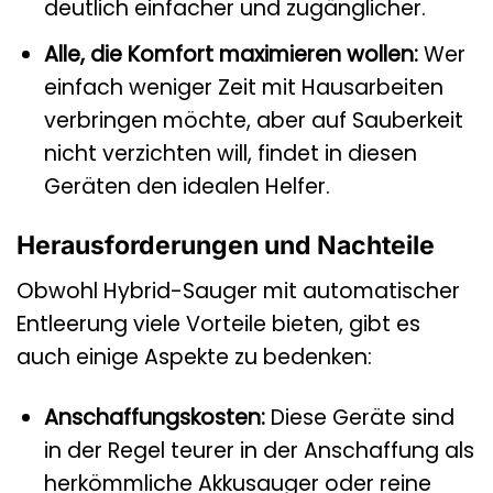
deutlich einfacher und zugänglicher.
Alle, die Komfort maximieren wollen:
Wer
einfach weniger Zeit mit Hausarbeiten
verbringen möchte, aber auf Sauberkeit
nicht verzichten will, findet in diesen
Geräten den idealen Helfer.
Herausforderungen und Nachteile
Obwohl Hybrid-Sauger mit automatischer
Entleerung viele Vorteile bieten, gibt es
auch einige Aspekte zu bedenken:
Anschaffungskosten:
Diese Geräte sind
in der Regel teurer in der Anschaffung als
herkömmliche Akkusauger oder reine