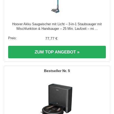
Hoover Akku Saugwischer mit Licht – 3-in-1 Staubsauger mit
Wischfunktion & Handsauger – 25 Min. Laufzeit – mi ...
77,77 €
ZUM TOP ANGEBOT »
5