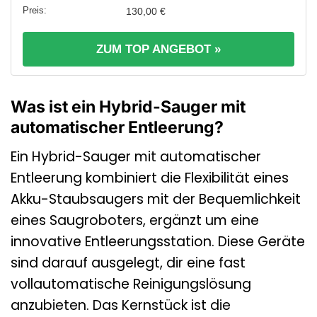
130,00 €
ZUM TOP ANGEBOT »
Was ist ein Hybrid-Sauger mit
automatischer Entleerung?
Ein Hybrid-Sauger mit automatischer
Entleerung kombiniert die Flexibilität eines
Akku-Staubsaugers mit der Bequemlichkeit
eines Saugroboters, ergänzt um eine
innovative Entleerungsstation. Diese Geräte
sind darauf ausgelegt, dir eine fast
vollautomatische Reinigungslösung
anzubieten. Das Kernstück ist die