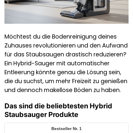
Möchtest du die Bodenreinigung deines
Zuhauses revolutionieren und den Aufwand
für das Staubsaugen drastisch reduzieren?
Ein Hybrid-Sauger mit automatischer
Entleerung könnte genau die Lösung sein,
die du suchst, um mehr Freizeit zu genießen
und dennoch makellose Böden zu haben.
Das sind die beliebtesten Hybrid
Staubsauger Produkte
1