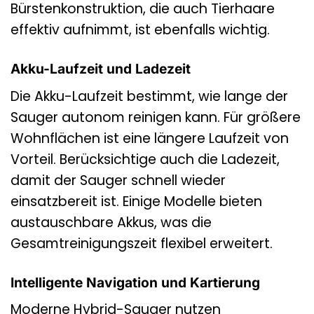
Bürstenkonstruktion, die auch Tierhaare
effektiv aufnimmt, ist ebenfalls wichtig.
Akku-Laufzeit und Ladezeit
Die Akku-Laufzeit bestimmt, wie lange der
Sauger autonom reinigen kann. Für größere
Wohnflächen ist eine längere Laufzeit von
Vorteil. Berücksichtige auch die Ladezeit,
damit der Sauger schnell wieder
einsatzbereit ist. Einige Modelle bieten
austauschbare Akkus, was die
Gesamtreinigungszeit flexibel erweitert.
Intelligente Navigation und Kartierung
Moderne Hybrid-Sauger nutzen