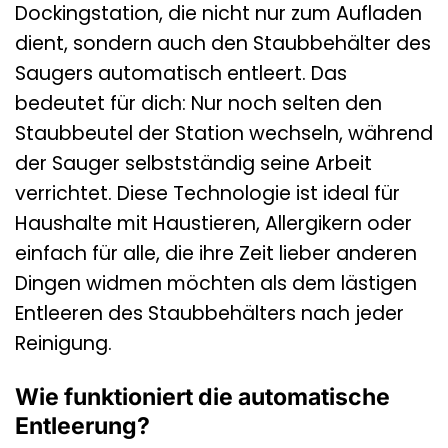
Dockingstation, die nicht nur zum Aufladen
dient, sondern auch den Staubbehälter des
Saugers automatisch entleert. Das
bedeutet für dich: Nur noch selten den
Staubbeutel der Station wechseln, während
der Sauger selbstständig seine Arbeit
verrichtet. Diese Technologie ist ideal für
Haushalte mit Haustieren, Allergikern oder
einfach für alle, die ihre Zeit lieber anderen
Dingen widmen möchten als dem lästigen
Entleeren des Staubbehälters nach jeder
Reinigung.
Wie funktioniert die automatische
Entleerung?