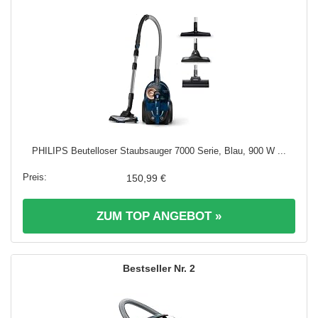
PHILIPS Beutelloser Staubsauger 7000 Serie, Blau, 900 W ...
150,99 €
ZUM TOP ANGEBOT »
2