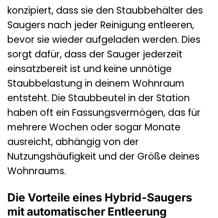
konzipiert, dass sie den Staubbehälter des
Saugers nach jeder Reinigung entleeren,
bevor sie wieder aufgeladen werden. Dies
sorgt dafür, dass der Sauger jederzeit
einsatzbereit ist und keine unnötige
Staubbelastung in deinem Wohnraum
entsteht. Die Staubbeutel in der Station
haben oft ein Fassungsvermögen, das für
mehrere Wochen oder sogar Monate
ausreicht, abhängig von der
Nutzungshäufigkeit und der Größe deines
Wohnraums.
Die Vorteile eines Hybrid-Saugers
mit automatischer Entleerung