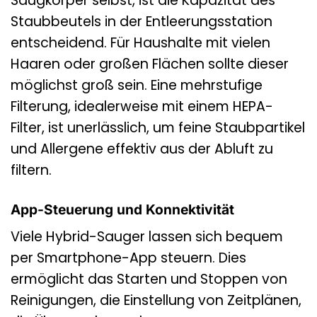
Saugkörper selbst, ist die Kapazität des
Staubbeutels in der Entleerungsstation
entscheidend. Für Haushalte mit vielen
Haaren oder großen Flächen sollte dieser
möglichst groß sein. Eine mehrstufige
Filterung, idealerweise mit einem HEPA-
Filter, ist unerlässlich, um feine Staubpartikel
und Allergene effektiv aus der Abluft zu
filtern.
App-Steuerung und Konnektivität
Viele Hybrid-Sauger lassen sich bequem
per Smartphone-App steuern. Dies
ermöglicht das Starten und Stoppen von
Reinigungen, die Einstellung von Zeitplänen,