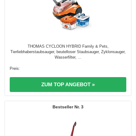
THOMAS CYCLOON HYBRID Family & Pets,
Tierliebhaberstaubsauger, beutelloser Staubsauger, Zyklonsauger,
Wasserfilter, ...
ZUM TOP ANGEBOT »
3