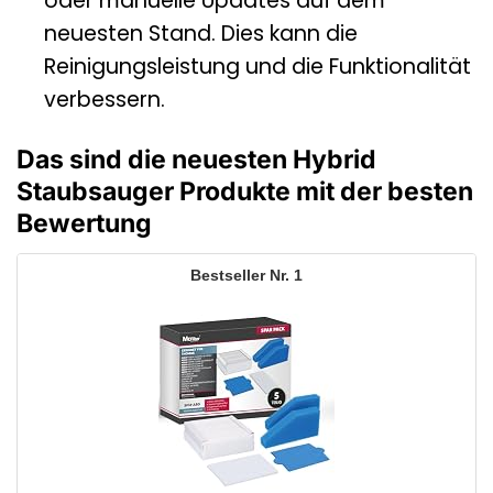
oder manuelle Updates auf dem
neuesten Stand. Dies kann die
Reinigungsleistung und die Funktionalität
verbessern.
Das sind die neuesten Hybrid
Staubsauger Produkte mit der besten
Bewertung
1