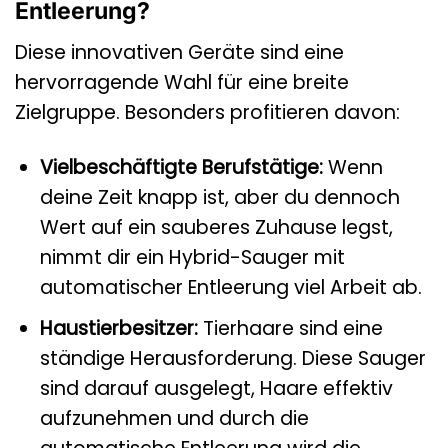
Entleerung?
Diese innovativen Geräte sind eine
hervorragende Wahl für eine breite
Zielgruppe. Besonders profitieren davon:
Vielbeschäftigte Berufstätige:
Wenn
deine Zeit knapp ist, aber du dennoch
Wert auf ein sauberes Zuhause legst,
nimmt dir ein Hybrid-Sauger mit
automatischer Entleerung viel Arbeit ab.
Haustierbesitzer:
Tierhaare sind eine
ständige Herausforderung. Diese Sauger
sind darauf ausgelegt, Haare effektiv
aufzunehmen und durch die