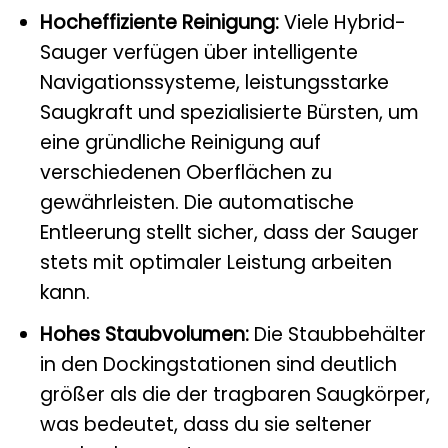
Hocheffiziente Reinigung:
Viele Hybrid-
Sauger verfügen über intelligente
Navigationssysteme, leistungsstarke
Saugkraft und spezialisierte Bürsten, um
eine gründliche Reinigung auf
verschiedenen Oberflächen zu
gewährleisten. Die automatische
Entleerung stellt sicher, dass der Sauger
stets mit optimaler Leistung arbeiten
kann.
Hohes Staubvolumen:
Die Staubbehälter
in den Dockingstationen sind deutlich
größer als die der tragbaren Saugkörper,
was bedeutet, dass du sie seltener