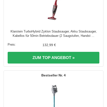
Klarstein TurboHybrid Zyklon Staubsauger, Akku Staubsauger,
Kabellos für 50min Betriebsdauer (2 Saugstufen, Handst ...
132,99 €
ZUM TOP ANGEBOT »
4