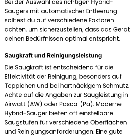
Bei der Auswahl des richtigen Hybrid-
Saugers mit automatischer Entleerung
solltest du auf verschiedene Faktoren
achten, um sicherzustellen, dass das Gerät
deinen Bedürfnissen optimal entspricht.
Saugkraft und Reinigungsleistung
Die Saugkraft ist entscheidend für die
Effektivität der Reinigung, besonders auf
Teppichen und bei hartnäckigem Schmutz.
Achte auf die Angaben zur Saugleistung in
Airwatt (AW) oder Pascal (Pa). Moderne
Hybrid-Sauger bieten oft einstellbare
Saugstufen für verschiedene Oberflächen
und Reinigungsanforderungen. Eine gute