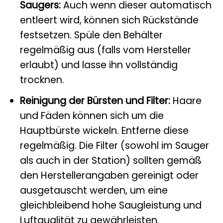
Saugers:
Auch wenn dieser automatisch
entleert wird, können sich Rückstände
festsetzen. Spüle den Behälter
regelmäßig aus (falls vom Hersteller
erlaubt) und lasse ihn vollständig
trocknen.
Reinigung der Bürsten und Filter:
Haare
und Fäden können sich um die
Hauptbürste wickeln. Entferne diese
regelmäßig. Die Filter (sowohl im Sauger
als auch in der Station) sollten gemäß
den Herstellerangaben gereinigt oder
ausgetauscht werden, um eine
gleichbleibend hohe Saugleistung und
Luftqualität zu gewährleisten.