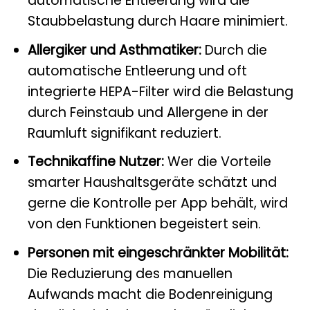
automatische Entleerung wird die
Staubbelastung durch Haare minimiert.
Allergiker und Asthmatiker:
Durch die
automatische Entleerung und oft
integrierte HEPA-Filter wird die Belastung
durch Feinstaub und Allergene in der
Raumluft signifikant reduziert.
Technikaffine Nutzer:
Wer die Vorteile
smarter Haushaltsgeräte schätzt und
gerne die Kontrolle per App behält, wird
von den Funktionen begeistert sein.
Personen mit eingeschränkter Mobilität:
Die Reduzierung des manuellen
Aufwands macht die Bodenreinigung