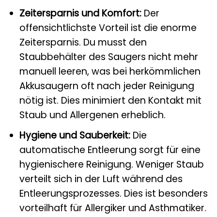
Zeitersparnis und Komfort:
Der
offensichtlichste Vorteil ist die enorme
Zeitersparnis. Du musst den
Staubbehälter des Saugers nicht mehr
manuell leeren, was bei herkömmlichen
Akkusaugern oft nach jeder Reinigung
nötig ist. Dies minimiert den Kontakt mit
Staub und Allergenen erheblich.
Hygiene und Sauberkeit:
Die
automatische Entleerung sorgt für eine
hygienischere Reinigung. Weniger Staub
verteilt sich in der Luft während des
Entleerungsprozesses. Dies ist besonders
vorteilhaft für Allergiker und Asthmatiker.