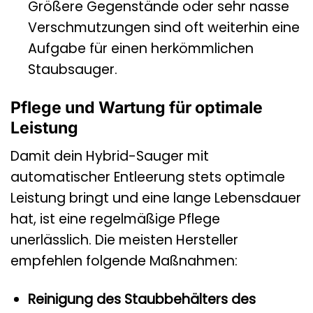
Größere Gegenstände oder sehr nasse
Verschmutzungen sind oft weiterhin eine
Aufgabe für einen herkömmlichen
Staubsauger.
Pflege und Wartung für optimale
Leistung
Damit dein Hybrid-Sauger mit
automatischer Entleerung stets optimale
Leistung bringt und eine lange Lebensdauer
hat, ist eine regelmäßige Pflege
unerlässlich. Die meisten Hersteller
empfehlen folgende Maßnahmen:
Reinigung des Staubbehälters des