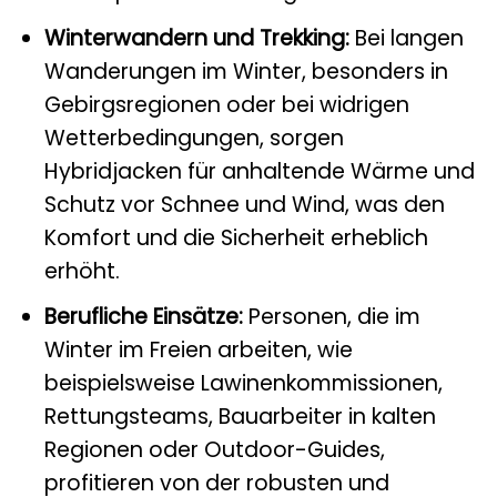
Winterwandern und Trekking:
Bei langen
Wanderungen im Winter, besonders in
Gebirgsregionen oder bei widrigen
Wetterbedingungen, sorgen
Hybridjacken für anhaltende Wärme und
Schutz vor Schnee und Wind, was den
Komfort und die Sicherheit erheblich
erhöht.
Berufliche Einsätze:
Personen, die im
Winter im Freien arbeiten, wie
beispielsweise Lawinenkommissionen,
Rettungsteams, Bauarbeiter in kalten
Regionen oder Outdoor-Guides,
profitieren von der robusten und