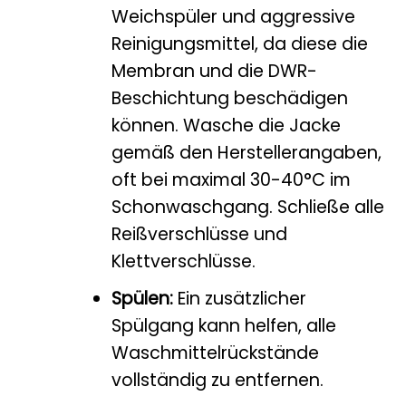
Weichspüler und aggressive
Reinigungsmittel, da diese die
Membran und die DWR-
Beschichtung beschädigen
können. Wasche die Jacke
gemäß den Herstellerangaben,
oft bei maximal 30-40°C im
Schonwaschgang. Schließe alle
Reißverschlüsse und
Klettverschlüsse.
Spülen:
Ein zusätzlicher
Spülgang kann helfen, alle
Waschmittelrückstände
vollständig zu entfernen.