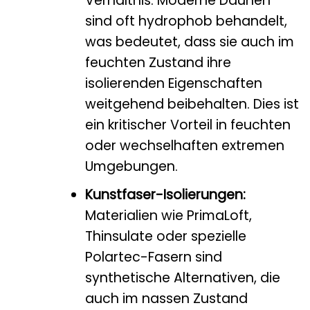
Verhältnis. Moderne Daunen
sind oft hydrophob behandelt,
was bedeutet, dass sie auch im
feuchten Zustand ihre
isolierenden Eigenschaften
weitgehend beibehalten. Dies ist
ein kritischer Vorteil in feuchten
oder wechselhaften extremen
Umgebungen.
Kunstfaser-Isolierungen:
Materialien wie PrimaLoft,
Thinsulate oder spezielle
Polartec-Fasern sind
synthetische Alternativen, die
auch im nassen Zustand