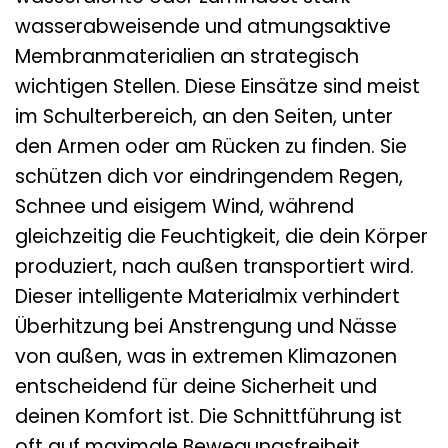
wasserabweisende und atmungsaktive
Membranmaterialien an strategisch
wichtigen Stellen. Diese Einsätze sind meist
im Schulterbereich, an den Seiten, unter
den Armen oder am Rücken zu finden. Sie
schützen dich vor eindringendem Regen,
Schnee und eisigem Wind, während
gleichzeitig die Feuchtigkeit, die dein Körper
produziert, nach außen transportiert wird.
Dieser intelligente Materialmix verhindert
Überhitzung bei Anstrengung und Nässe
von außen, was in extremen Klimazonen
entscheidend für deine Sicherheit und
deinen Komfort ist. Die Schnittführung ist
oft auf maximale Bewegungsfreiheit