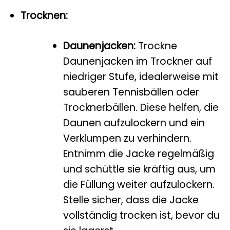
Trocknen:
Daunenjacken:
Trockne
Daunenjacken im Trockner auf
niedriger Stufe, idealerweise mit
sauberen Tennisbällen oder
Trocknerbällen. Diese helfen, die
Daunen aufzulockern und ein
Verklumpen zu verhindern.
Entnimm die Jacke regelmäßig
und schüttle sie kräftig aus, um
die Füllung weiter aufzulockern.
Stelle sicher, dass die Jacke
vollständig trocken ist, bevor du