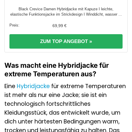
Black Crevice Damen Hybridjacke mit Kapuze I leichte,
elastische Funktionsjacke im Strickdesign I Winddicht, wasser ...
69,99 €
ZUM TOP ANGEBOT »
Was macht eine Hybridjacke für
extreme Temperaturen aus?
Eine
Hybridjacke
für extreme Temperaturen
ist mehr als nur eine Jacke; sie ist ein
technologisch fortschrittliches
Kleidungsstück, das entwickelt wurde, um
dich unter härtesten Bedingungen warm,
trocken und leistungsfähig zu halten. Das