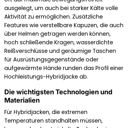
ausgelegt, um auch bei starker Kälte volle
Aktivität zu ermöglichen. Zusätzliche
Features wie verstellbare Kapuzen, die auch
über Helmen getragen werden können,
hoch schließende Kragen, wasserdichte
Reißverschlüsse und geräumige Taschen
für Ausrüstungsgegenstände oder
aufgewärmte Hände runden das Profil einer
Hochleistungs-Hybridjacke ab.
Die wichtigsten Technologien und
Materialien
Für Hybridjacken, die extremen
Temperaturen standhalten müssen,