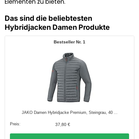
Elementen zu bieten.
Das sind die beliebtesten
Hybridjacken Damen Produkte
1
JAKO Damen Hybridjacke Premium, Steingrau, 40 ...
37,80 €