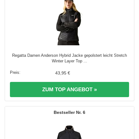
Regatta Damen Anderson Hybrid Jacke gepolstert leicht Stretch
Winter Layer Top ...
43,95 €
ZUM TOP ANGEBOT »
6