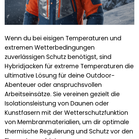
Wenn du bei eisigen Temperaturen und
extremen Wetterbedingungen
zuverlässigen Schutz benötigst, sind
Hybridjacken für extreme Temperaturen die
ultimative Lösung für deine Outdoor-
Abenteuer oder anspruchsvollen
Arbeitseinsätze. Sie vereinen gezielt die
Isolationsleistung von Daunen oder
Kunstfasern mit der Wetterschutzfunktion
von Membranmaterialien, um dir optimale
thermische Regulierung und Schutz vor den