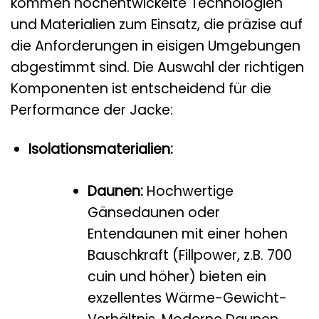
kommen hochentwickelte Technologien
und Materialien zum Einsatz, die präzise auf
die Anforderungen in eisigen Umgebungen
abgestimmt sind. Die Auswahl der richtigen
Komponenten ist entscheidend für die
Performance der Jacke:
Isolationsmaterialien:
Daunen:
Hochwertige
Gänsedaunen oder
Entendaunen mit einer hohen
Bauschkraft (Fillpower, z.B. 700
cuin und höher) bieten ein
exzellentes Wärme-Gewicht-