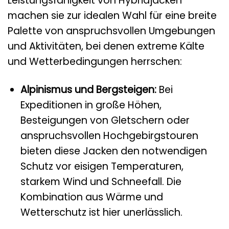
Leistungsfähigkeit von Hybridjacken
machen sie zur idealen Wahl für eine breite
Palette von anspruchsvollen Umgebungen
und Aktivitäten, bei denen extreme Kälte
und Wetterbedingungen herrschen:
Alpinismus und Bergsteigen:
Bei
Expeditionen in große Höhen,
Besteigungen von Gletschern oder
anspruchsvollen Hochgebirgstouren
bieten diese Jacken den notwendigen
Schutz vor eisigen Temperaturen,
starkem Wind und Schneefall. Die
Kombination aus Wärme und
Wetterschutz ist hier unerlässlich.