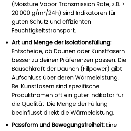
(Moisture Vapor Transmission Rate, z.B. >
20.000 g/m²/24h) sind Indikatoren für
guten Schutz und effizienten
Feuchtigkeitstransport.
Art und Menge der Isolationsfüllung:
Entscheide, ob Daunen oder Kunstfasern
besser zu deinen Präferenzen passen. Die
Bauschkraft der Daunen (Fillpower) gibt
Aufschluss über deren Wärmeleistung.
Bei Kunstfasern sind spezifische
Produktnamen oft ein guter Indikator für
die Qualität. Die Menge der Füllung
beeinflusst direkt die Wärmeleistung.
Passform und Bewegungsfreiheit:
Eine