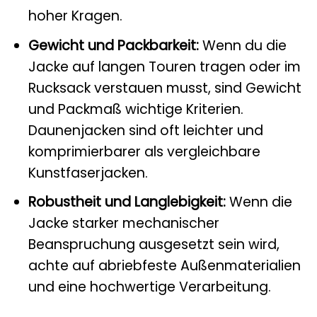
hoher Kragen.
Gewicht und Packbarkeit:
Wenn du die
Jacke auf langen Touren tragen oder im
Rucksack verstauen musst, sind Gewicht
und Packmaß wichtige Kriterien.
Daunenjacken sind oft leichter und
komprimierbarer als vergleichbare
Kunstfaserjacken.
Robustheit und Langlebigkeit:
Wenn die
Jacke starker mechanischer
Beanspruchung ausgesetzt sein wird,
achte auf abriebfeste Außenmaterialien
und eine hochwertige Verarbeitung.