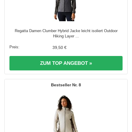
Regatta Damen Clumber Hybrid Jacke leicht isoliert Outdoor
Hiking Layer ...
39,50 €
ZUM TOP ANGEBOT »
8