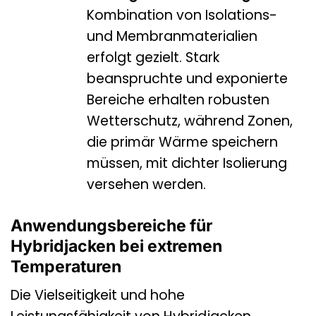
Kombination von Isolations-
und Membranmaterialien
erfolgt gezielt. Stark
beanspruchte und exponierte
Bereiche erhalten robusten
Wetterschutz, während Zonen,
die primär Wärme speichern
müssen, mit dichter Isolierung
versehen werden.
Anwendungsbereiche für
Hybridjacken bei extremen
Temperaturen
Die Vielseitigkeit und hohe