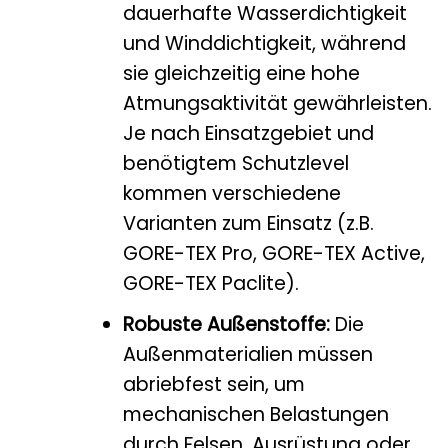
dauerhafte Wasserdichtigkeit
und Winddichtigkeit, während
sie gleichzeitig eine hohe
Atmungsaktivität gewährleisten.
Je nach Einsatzgebiet und
benötigtem Schutzlevel
kommen verschiedene
Varianten zum Einsatz (z.B.
GORE-TEX Pro, GORE-TEX Active,
GORE-TEX Paclite).
Robuste Außenstoffe:
Die
Außenmaterialien müssen
abriebfest sein, um
mechanischen Belastungen
durch Felsen, Ausrüstung oder