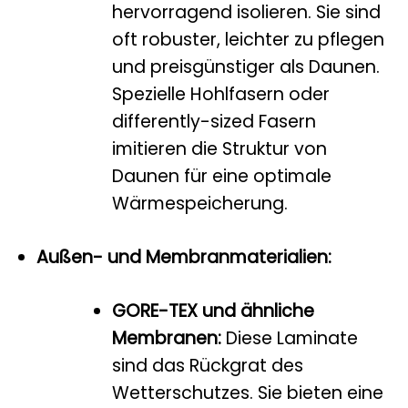
hervorragend isolieren. Sie sind
oft robuster, leichter zu pflegen
und preisgünstiger als Daunen.
Spezielle Hohlfasern oder
differently-sized Fasern
imitieren die Struktur von
Daunen für eine optimale
Wärmespeicherung.
Außen- und Membranmaterialien:
GORE-TEX und ähnliche
Membranen:
Diese Laminate
sind das Rückgrat des
Wetterschutzes. Sie bieten eine