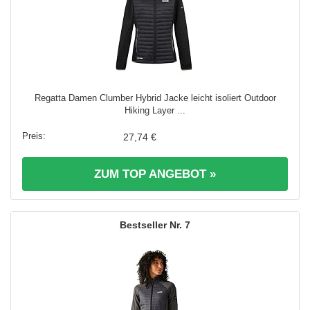
Regatta Damen Clumber Hybrid Jacke leicht isoliert Outdoor
Hiking Layer ...
27,74 €
ZUM TOP ANGEBOT »
7