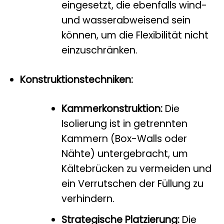
eingesetzt, die ebenfalls wind-
und wasserabweisend sein
können, um die Flexibilität nicht
einzuschränken.
Konstruktionstechniken:
Kammerkonstruktion:
Die
Isolierung ist in getrennten
Kammern (Box-Walls oder
Nähte) untergebracht, um
Kältebrücken zu vermeiden und
ein Verrutschen der Füllung zu
verhindern.
Strategische Platzierung:
Die