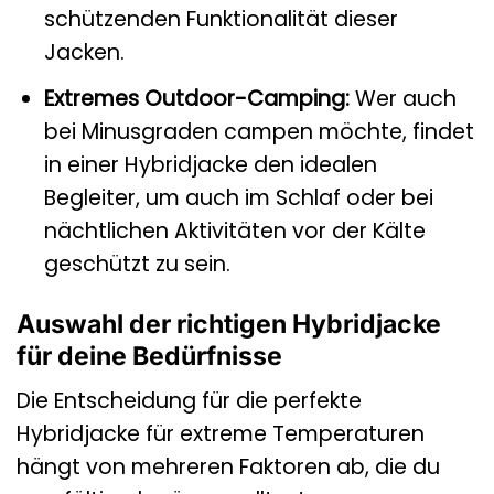
schützenden Funktionalität dieser
Jacken.
Extremes Outdoor-Camping:
Wer auch
bei Minusgraden campen möchte, findet
in einer Hybridjacke den idealen
Begleiter, um auch im Schlaf oder bei
nächtlichen Aktivitäten vor der Kälte
geschützt zu sein.
Auswahl der richtigen Hybridjacke
für deine Bedürfnisse
Die Entscheidung für die perfekte
Hybridjacke für extreme Temperaturen
hängt von mehreren Faktoren ab, die du