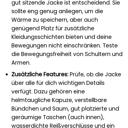
gut sitzende Jacke ist entscheidend. Sie
sollte eng genug anliegen, um die
Wärme zu speichern, aber auch
genügend Platz für zusätzliche
Kleidungsschichten bieten und deine
Bewegungen nicht einschränken. Teste
die Bewegungsfreiheit von Schultern und
Armen.
Zusätzliche Features:
Prüfe, ob die Jacke
über alle für dich wichtigen Details
verfügt. Dazu gehören eine
helmtaugliche Kapuze, verstellbare
Bündchen und Saum, gut platzierte und
geräumige Taschen (auch innen),
wasserdichte Reißverschlüsse und ein