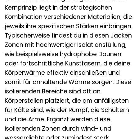
Kernprinzip liegt in der strategischen
Kombination verschiedener Materialien, die
jeweils ihre spezifischen Stärken einbringen.
Typischerweise findest du in diesen Jacken
Zonen mit hochwertiger Isolationsfüllung,
wie beispielsweise hydrophobe Daunen
oder fortschrittliche Kunstfasern, die deine
Körperwärme effektiv einschließen und
somit für anhaltende Wärme sorgen. Diese
isolierenden Bereiche sind oft an
Körperstellen platziert, die am anfälligsten
für Kälte sind, wie der Rumpf, die Schultern
und die Arme. Ergänzt werden diese
isolierenden Zonen durch wind- und
wasserdichte oder zumindest stark