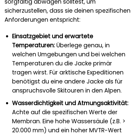
sorgfältig abwägen solltest, um
sicherzustellen, dass sie deinen spezifischen
Anforderungen entspricht:
Einsatzgebiet und erwartete
Temperaturen:
Überlege genau, in
welchen Umgebungen und bei welchen
Temperaturen du die Jacke primär
tragen wirst. Für arktische Expeditionen
benötigst du eine andere Jacke als für
anspruchsvolle Skitouren in den Alpen.
Wasserdichtigkeit und Atmungsaktivität:
Achte auf die spezifischen Werte der
Membran. Eine hohe Wassersäule (z.B. >
20.000 mm) und ein hoher MVTR-Wert