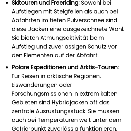
Skitouren und Freeriding:
Sowohl bei
Aufstiegen mit Steigfellen als auch bei
Abfahrten im tiefen Pulverschnee sind
diese Jacken eine ausgezeichnete Wahl.
Sie bieten Atmungsaktivität beim
Aufstieg und zuverlässigen Schutz vor
den Elementen auf der Abfahrt.
Polare Expeditionen und Arktis-Touren:
Für Reisen in arktische Regionen,
Eiswanderungen oder
Forschungsmissionen in extrem kalten
Gebieten sind Hybridjacken oft das
zentrale Ausrüstungsstück. Sie müssen
auch bei Temperaturen weit unter dem
Gefrierpunkt zuverlässig funktionieren.