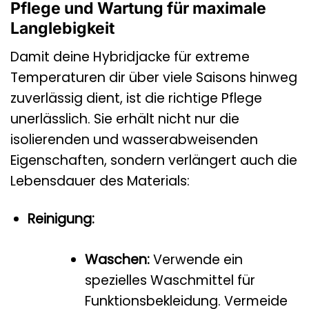
Pflege und Wartung für maximale
Langlebigkeit
Damit deine Hybridjacke für extreme
Temperaturen dir über viele Saisons hinweg
zuverlässig dient, ist die richtige Pflege
unerlässlich. Sie erhält nicht nur die
isolierenden und wasserabweisenden
Eigenschaften, sondern verlängert auch die
Lebensdauer des Materials:
Reinigung:
Waschen:
Verwende ein
spezielles Waschmittel für
Funktionsbekleidung. Vermeide