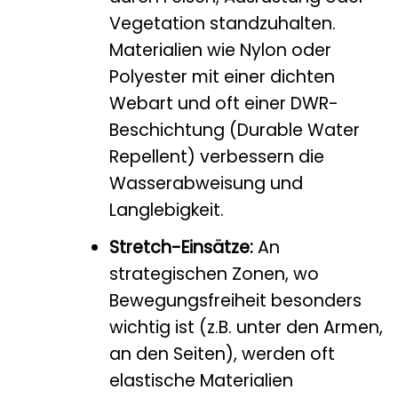
Vegetation standzuhalten.
Materialien wie Nylon oder
Polyester mit einer dichten
Webart und oft einer DWR-
Beschichtung (Durable Water
Repellent) verbessern die
Wasserabweisung und
Langlebigkeit.
Stretch-Einsätze:
An
strategischen Zonen, wo
Bewegungsfreiheit besonders
wichtig ist (z.B. unter den Armen,
an den Seiten), werden oft
elastische Materialien