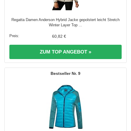
Regatta Damen Anderson Hybrid Jacke gepolstert leicht Stretch
Winter Layer Top ...
60,82 €
ZUM TOP ANGEBOT »
9